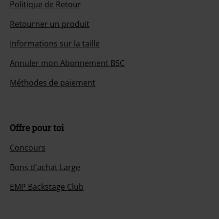
Politique de Retour
Retourner un produit
Informations sur la taille
Annuler mon Abonnement BSC
Méthodes de paiement
Offre pour toi
Concours
Bons d'achat Large
EMP Backstage Club