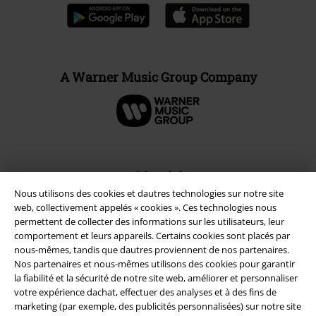
A Warner Music Group Company
Sécurité
Nous utilisons des cookies et dautres technologies sur notre site
web, collectivement appelés « cookies ». Ces technologies nous
permettent de collecter des informations sur les utilisateurs, leur
comportement et leurs appareils. Certains cookies sont placés par
nous-mêmes, tandis que dautres proviennent de nos partenaires.
Nos partenaires et nous-mêmes utilisons des cookies pour garantir
la fiabilité et la sécurité de notre site web, améliorer et personnaliser
votre expérience dachat, effectuer des analyses et à des fins de
marketing (par exemple, des publicités personnalisées) sur notre site