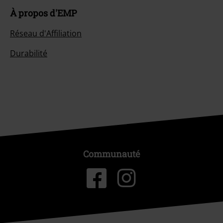
À propos d'EMP
Réseau d'Affiliation
Durabilité
Communauté