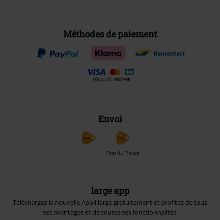
Méthodes de paiement
Envoi
PostNL Pickup
large app
Téléchargez la nouvelle Appli large gratuitement et profitez de tous
ses avantages et de toutes ses fonctionnalités.