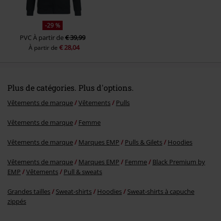
-29 %
PVC
À partir de
€ 39,99
€ 28,04
À partir de
Plus de catégories. Plus d'options.
Vêtements de marque
Vêtements
Pulls
Vêtements de marque
Femme
Vêtements de marque
Marques EMP
Pulls & Gilets
Hoodies
Vêtements de marque
Marques EMP
Femme
Black Premium by
EMP
Vêtements
Pull & sweats
Grandes tailles
Sweat-shirts
Hoodies
Sweat-shirts à capuche
zippés