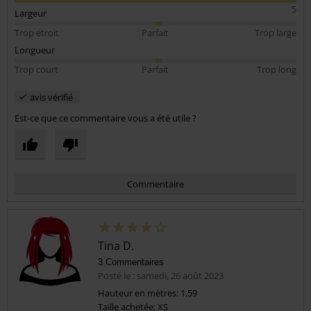
5
Largeur
Trop étroit
Parfait
Trop large
Longueur
Trop court
Parfait
Trop long
avis vérifié
Est-ce que ce commentaire vous a été utile ?
Commentaire
Tina D.
3 Commentaires
Posté le : samedi, 26 août 2023
Hauteur en mètres: 1,59
Taille achetée: XS