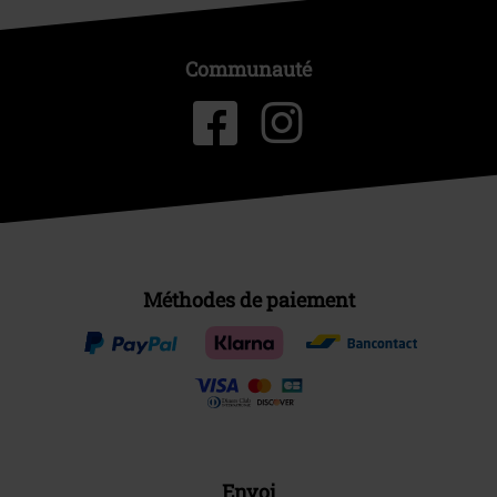
Communauté
Méthodes de paiement
Envoi