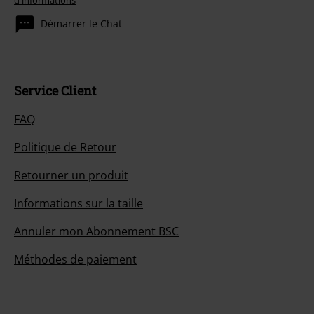
d'informations
Démarrer le Chat
Service Client
FAQ
Politique de Retour
Retourner un produit
Informations sur la taille
Annuler mon Abonnement BSC
Méthodes de paiement