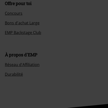
Offre pour toi
Concours
Bons d'achat Large
EMP Backstage Club
À propos d'EMP
Réseau d'Affiliation
Durabilité