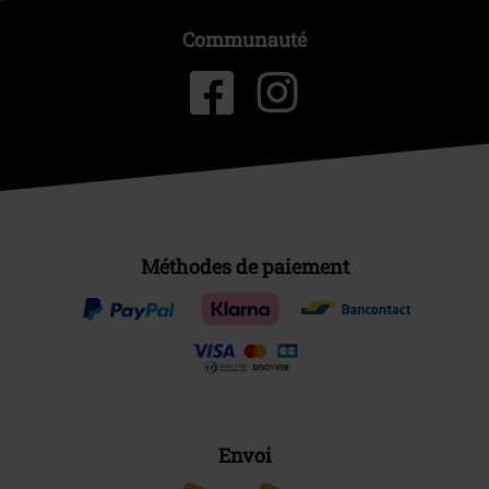
Communauté
Méthodes de paiement
Envoi