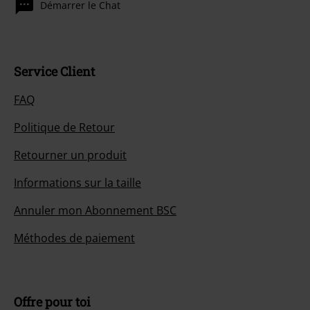
Démarrer le Chat
Service Client
FAQ
Politique de Retour
Retourner un produit
Informations sur la taille
Annuler mon Abonnement BSC
Méthodes de paiement
Offre pour toi