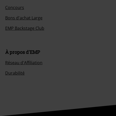
Concours
Bons d'achat Large
EMP Backstage Club
À propos d'EMP
Réseau d'Affiliation
Durabilité