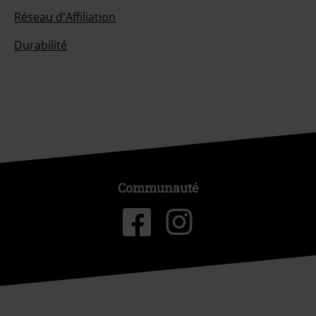
Réseau d'Affiliation
Durabilité
Communauté