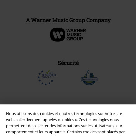
A Warner Music Group Company
Sécurité
Nous utilisons des cookies et dautres technologies sur notre site
web, collectivement appelés « cookies ». Ces technologies nous
permettent de collecter des informations sur les utilisateurs, leur
comportement et leurs appareils. Certains cookies sont placés par