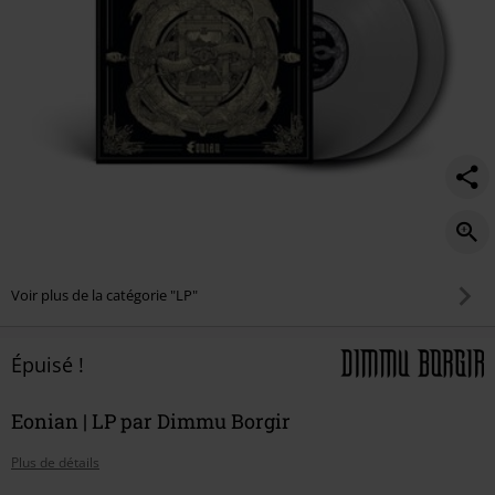
Voir plus de la catégorie "LP"
Épuisé !
Eonian | LP par Dimmu Borgir
Plus de détails