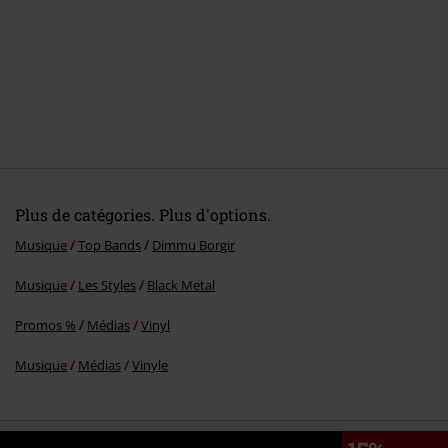
Plus de catégories. Plus d'options.
Musique
Top Bands
Dimmu Borgir
Musique
Les Styles
Black Metal
Promos %
Médias
Vinyl
Musique
Médias
Vinyle