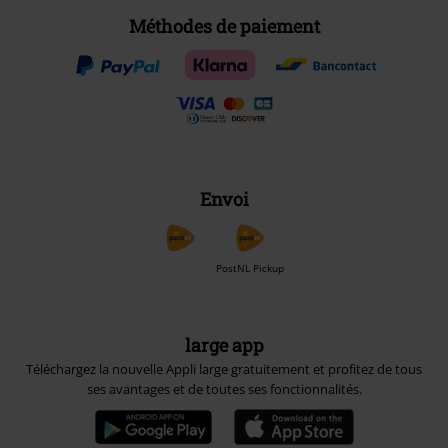
Méthodes de paiement
Envoi
PostNL Pickup
large app
Téléchargez la nouvelle Appli large gratuitement et profitez de tous
ses avantages et de toutes ses fonctionnalités.