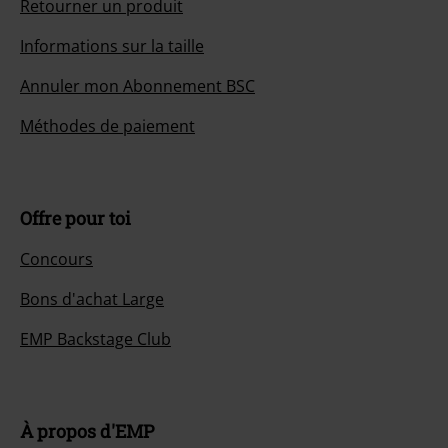
Retourner un produit
Informations sur la taille
Annuler mon Abonnement BSC
Méthodes de paiement
Offre pour toi
Concours
Bons d'achat Large
EMP Backstage Club
À propos d'EMP