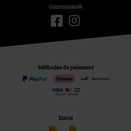
Communauté
Méthodes de paiement
Envoi