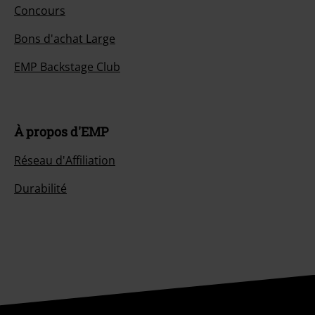
Concours
Bons d'achat Large
EMP Backstage Club
À propos d'EMP
Réseau d'Affiliation
Durabilité