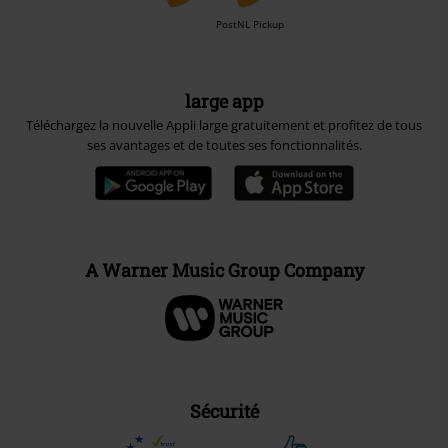
PostNL Pickup
large app
Téléchargez la nouvelle Appli large gratuitement et profitez de tous
ses avantages et de toutes ses fonctionnalités.
A Warner Music Group Company
Sécurité