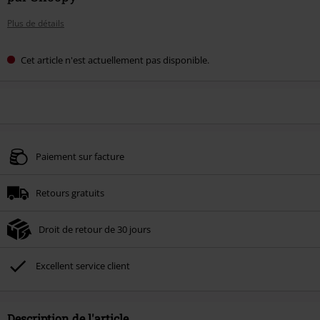
Plus de détails
Cet article n'est actuellement pas disponible.
Paiement sur facture
Retours gratuits
Droit de retour de 30 jours
Excellent service client
Description de l'article