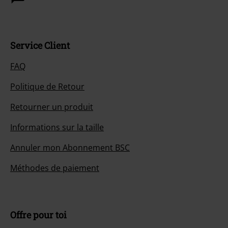
Service Client
FAQ
Politique de Retour
Retourner un produit
Informations sur la taille
Annuler mon Abonnement BSC
Méthodes de paiement
Offre pour toi