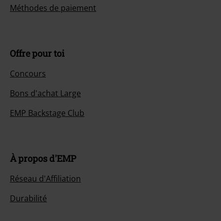
Méthodes de paiement
Offre pour toi
Concours
Bons d'achat Large
EMP Backstage Club
À propos d'EMP
Réseau d'Affiliation
Durabilité