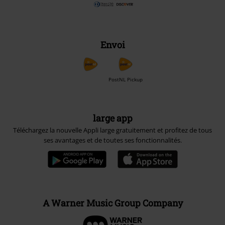
Envoi
PostNL Pickup
large app
Téléchargez la nouvelle Appli large gratuitement et profitez de tous
ses avantages et de toutes ses fonctionnalités.
A Warner Music Group Company