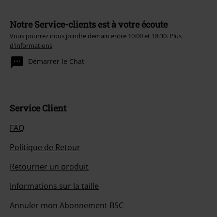
Notre Service-clients est à votre écoute
Vous pourrez nous joindre demain entre 10:00 et 18:30.
Plus
d'informations
Démarrer le Chat
Service Client
FAQ
Politique de Retour
Retourner un produit
Informations sur la taille
Annuler mon Abonnement BSC