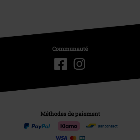
Communauté
Méthodes de paiement