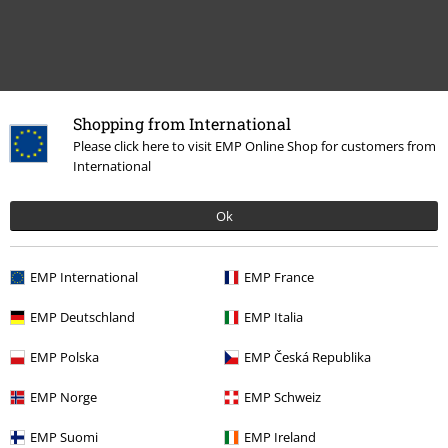
Shopping from International
Please click here to visit EMP Online Shop for customers from
International
Ok
Dernière visite
EMP International
EMP France
EMP Deutschland
EMP Italia
EMP Polska
EMP Česká Republika
EMP Norge
EMP Schweiz
-49 %
EMP Suomi
EMP Ireland