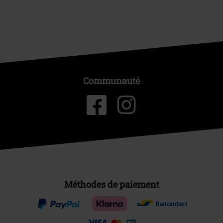
Communauté
Méthodes de paiement