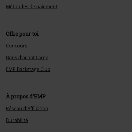
Méthodes de paiement
Offre pour toi
Concours
Bons d'achat Large
EMP Backstage Club
À propos d'EMP
Réseau d'Affiliation
Durabilité