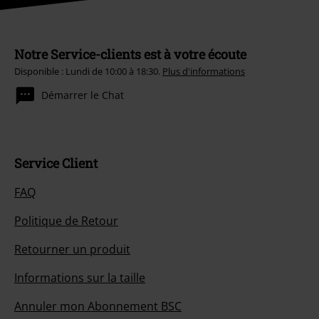
Notre Service-clients est à votre écoute
Disponible : Lundi de 10:00 à 18:30.
Plus d'informations
Démarrer le Chat
Service Client
FAQ
Politique de Retour
Retourner un produit
Informations sur la taille
Annuler mon Abonnement BSC