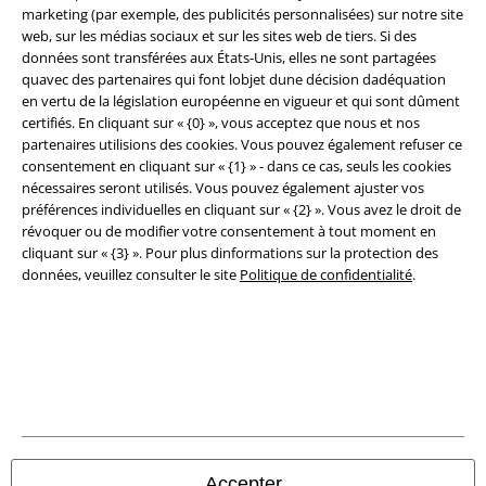
marketing (par exemple, des publicités personnalisées) sur notre site
web, sur les médias sociaux et sur les sites web de tiers. Si des
données sont transférées aux États-Unis, elles ne sont partagées
quavec des partenaires qui font lobjet dune décision dadéquation
en vertu de la législation européenne en vigueur et qui sont dûment
Sécurité
certifiés. En cliquant sur « {0} », vous acceptez que nous et nos
partenaires utilisions des cookies. Vous pouvez également refuser ce
consentement en cliquant sur « {1} » - dans ce cas, seuls les cookies
nécessaires seront utilisés. Vous pouvez également ajuster vos
préférences individuelles en cliquant sur « {2} ». Vous avez le droit de
révoquer ou de modifier votre consentement à tout moment en
cliquant sur « {3} ». Pour plus dinformations sur la protection des
données, veuillez consulter le site
Politique de confidentialité
.
Légal
Conditions générales
Accepter