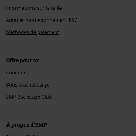
Informations sur la taille
Annuler mon Abonnement BSC
Méthodes de paiement
Offre pour toi
Concours
Bons d'achat Large
EMP Backstage Club
À propos d'EMP