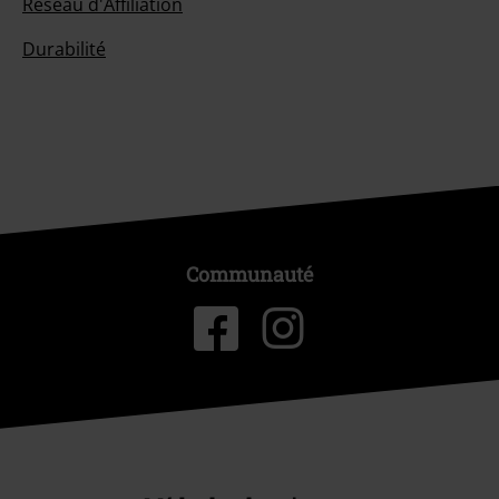
Réseau d'Affiliation
Durabilité
Communauté