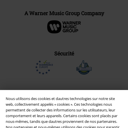
A Warner Music Group Company
Sécurité
Nous utilisons des cookies et dautres technologies sur notre site
web, collectivement appelés « cookies ». Ces technologies nous
permettent de collecter des informations sur les utilisateurs, leur
comportement et leurs appareils. Certains cookies sont placés par
nous-mêmes, tandis que dautres proviennent de nos partenaires.
Nos partenaires et nous-mêmes utilisons des cookies pour garantir