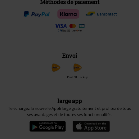
Méthodes de paiement
Envoi
PostNL Pickup
large app
Téléchargez la nouvelle Appli large gratuitement et profitez de tous
ses avantages et de toutes ses fonctionnalités.