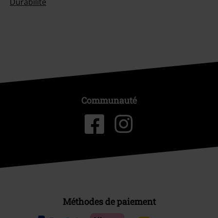
Durabilité
Communauté
Méthodes de paiement