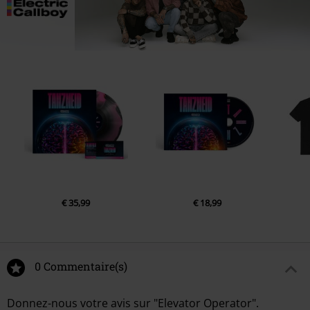
€ 35,99
€ 18,99
0 Commentaire(s)
Donnez-nous votre avis sur "Elevator Operator".