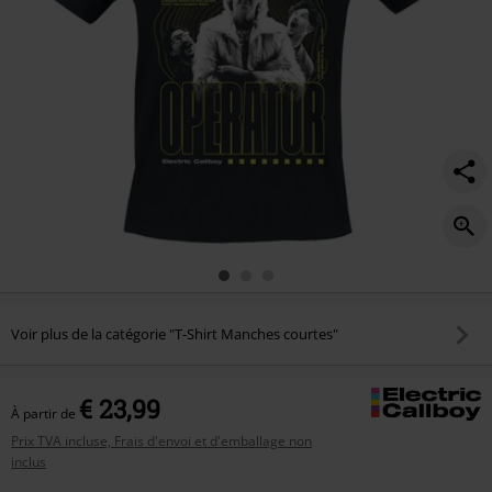
Voir plus de la catégorie "T-Shirt Manches courtes"
€ 23,99
À partir de
Prix TVA incluse, Frais d'envoi et d'emballage non
inclus