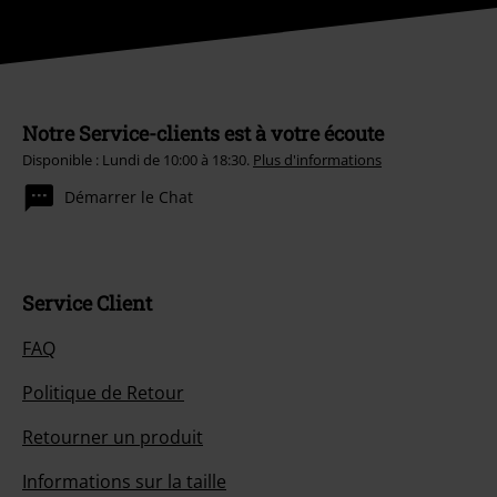
Notre Service-clients est à votre écoute
Disponible : Lundi de 10:00 à 18:30.
Plus d'informations
Démarrer le Chat
Service Client
FAQ
Politique de Retour
Retourner un produit
Informations sur la taille