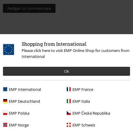
Rédiger un commentaire
Shopping from International
Please click here to visit EMP Online Shop for customers from
International
Ok
Dernière visite
EMP International
EMP France
EMP Deutschland
EMP Italia
EMP Polska
EMP Česká Republika
EMP Norge
EMP Schweiz