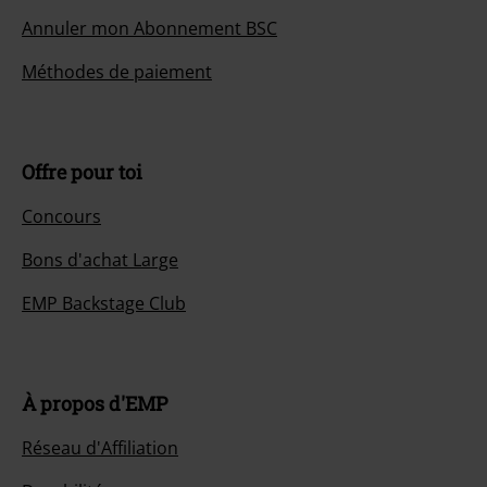
Annuler mon Abonnement BSC
Méthodes de paiement
Offre pour toi
Concours
Bons d'achat Large
EMP Backstage Club
À propos d'EMP
Réseau d'Affiliation