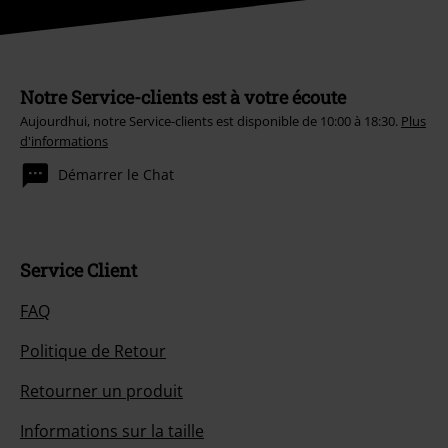
Notre Service-clients est à votre écoute
Aujourdhui, notre Service-clients est disponible de 10:00 à 18:30.
Plus
d'informations
Démarrer le Chat
Service Client
FAQ
Politique de Retour
Retourner un produit
Informations sur la taille