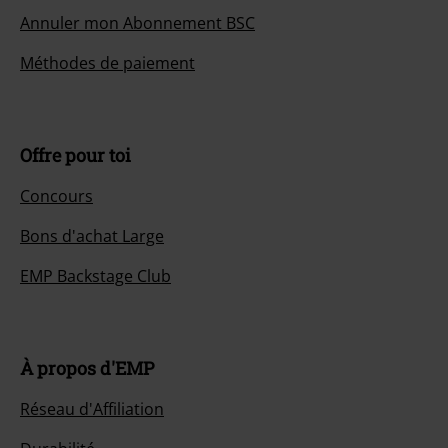
Annuler mon Abonnement BSC
Méthodes de paiement
Offre pour toi
Concours
Bons d'achat Large
EMP Backstage Club
À propos d'EMP
Réseau d'Affiliation