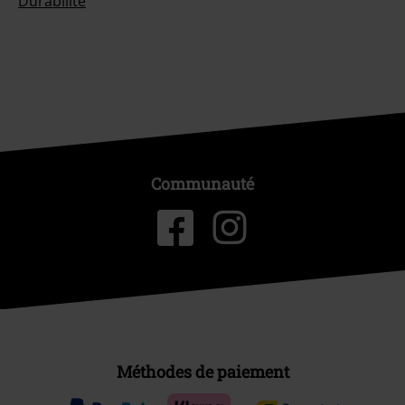
Durabilité
Communauté
Méthodes de paiement