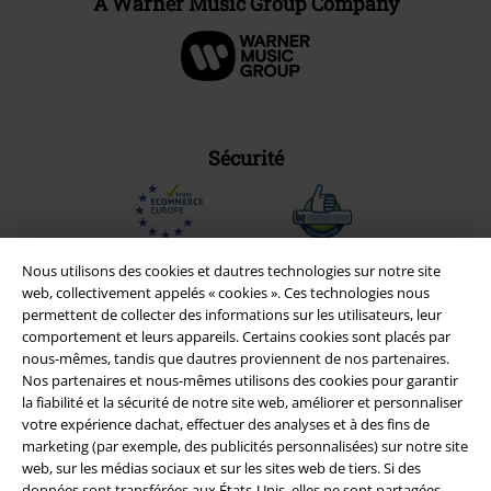
A Warner Music Group Company
Sécurité
Nous utilisons des cookies et dautres technologies sur notre site
web, collectivement appelés « cookies ». Ces technologies nous
permettent de collecter des informations sur les utilisateurs, leur
comportement et leurs appareils. Certains cookies sont placés par
nous-mêmes, tandis que dautres proviennent de nos partenaires.
Nos partenaires et nous-mêmes utilisons des cookies pour garantir
la fiabilité et la sécurité de notre site web, améliorer et personnaliser
votre expérience dachat, effectuer des analyses et à des fins de
marketing (par exemple, des publicités personnalisées) sur notre site
web, sur les médias sociaux et sur les sites web de tiers. Si des
Légal
données sont transférées aux États-Unis, elles ne sont partagées