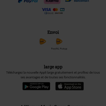
Envoi
PostNL Pickup
large app
Téléchargez la nouvelle Appli large gratuitement et profitez de tous
ses avantages et de toutes ses fonctionnalités.