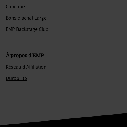
Concours
Bons d'achat Large
EMP Backstage Club
À propos d'EMP
Réseau d'Affiliation
Durabilité