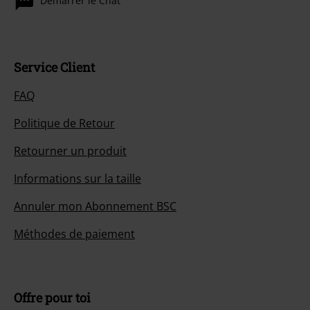
Démarrer le Chat
Service Client
FAQ
Politique de Retour
Retourner un produit
Informations sur la taille
Annuler mon Abonnement BSC
Méthodes de paiement
Offre pour toi