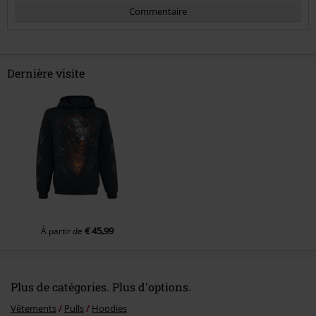
Commentaire
Dernière visite
Envoyer le commentaire
€ 45,99
À partir de
Plus de catégories. Plus d'options.
Vêtements
Pulls
Hoodies