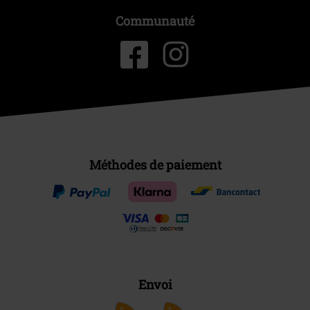
Communauté
Méthodes de paiement
Envoi