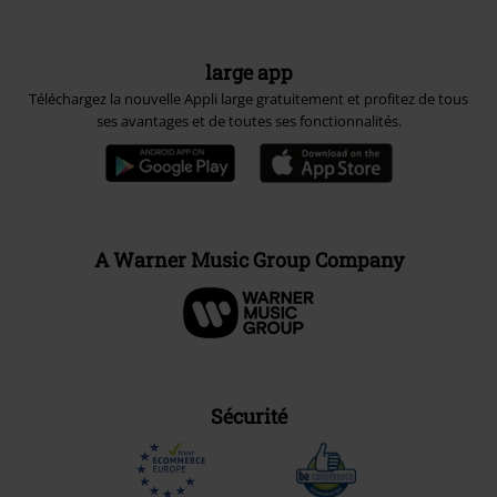
large app
Téléchargez la nouvelle Appli large gratuitement et profitez de tous
ses avantages et de toutes ses fonctionnalités.
A Warner Music Group Company
Sécurité