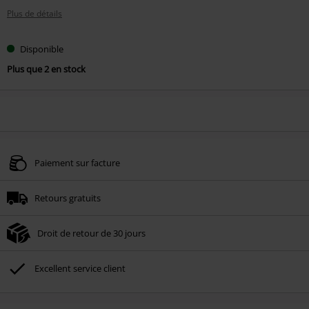
Plus de détails
Disponible
Plus que 2 en stock
Paiement sur facture
Retours gratuits
Droit de retour de 30 jours
Excellent service client