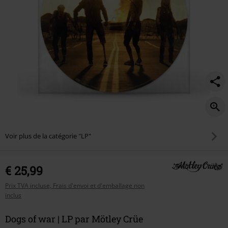
Voir plus de la catégorie "LP"
€ 25,99
Prix TVA incluse, Frais d'envoi et d'emballage non
inclus
Dogs of war | LP par Mötley Crüe