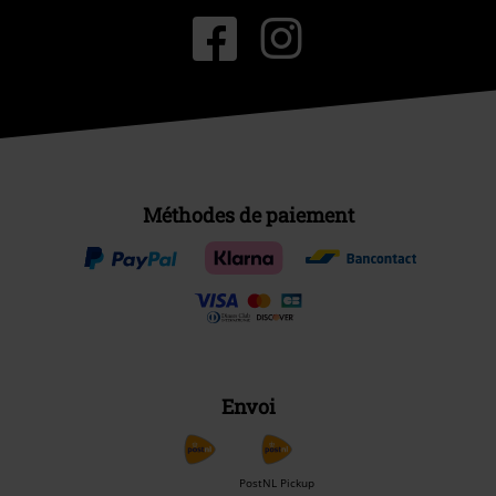
Méthodes de paiement
Envoi
PostNL Pickup