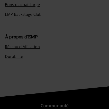
Bons d'achat Large
EMP Backstage Club
À propos d'EMP
Réseau d'Affiliation
Durabilité
Communauté