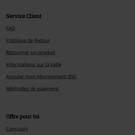
Service Client
FAQ
Politique de Retour
Retourner un produit
Informations sur la taille
Annuler mon Abonnement BSC
Méthodes de paiement
Offre pour toi
Concours