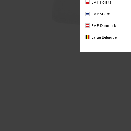
EMP Polska
EMP Suomi
EMP Danmark
Large Belgique