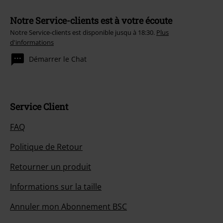
Notre Service-clients est à votre écoute
Notre Service-clients est disponible jusqu à 18:30.
Plus
d'informations
Démarrer le Chat
Service Client
FAQ
Politique de Retour
Retourner un produit
Informations sur la taille
Annuler mon Abonnement BSC