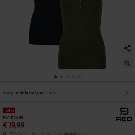
Voir plus de la catégorie "Top"
-20 %
PVC
€ 24,99
€ 19,99
Prix TVA incluse, Frais d'envoi et d'emballage non