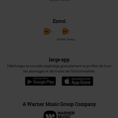
Envoi
PostNL Pickup
large app
Téléchargez la nouvelle Appli large gratuitement et profitez de tous
ses avantages et de toutes ses fonctionnalités.
A Warner Music Group Company