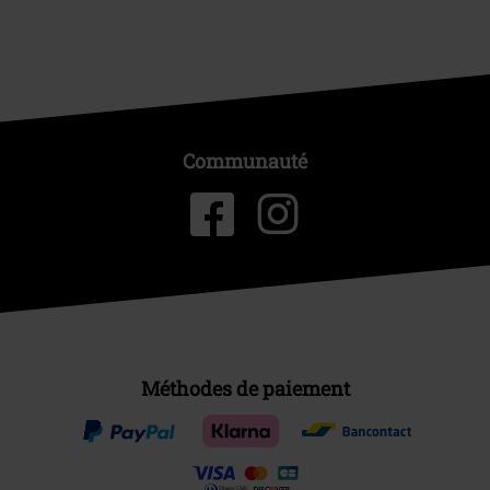
Communauté
Méthodes de paiement