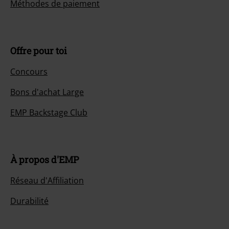
Méthodes de paiement
Offre pour toi
Concours
Bons d'achat Large
EMP Backstage Club
À propos d'EMP
Réseau d'Affiliation
Durabilité