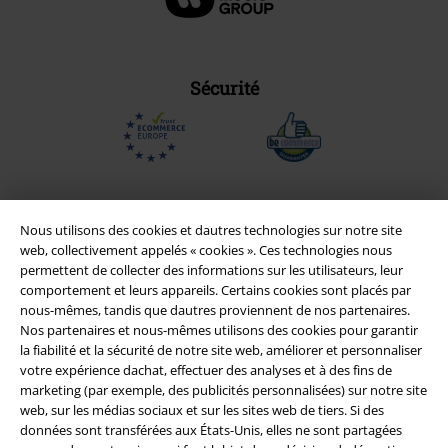
Sécurité
Nous utilisons des cookies et dautres technologies sur notre site
web, collectivement appelés « cookies ». Ces technologies nous
permettent de collecter des informations sur les utilisateurs, leur
comportement et leurs appareils. Certains cookies sont placés par
nous-mêmes, tandis que dautres proviennent de nos partenaires.
Nos partenaires et nous-mêmes utilisons des cookies pour garantir
la fiabilité et la sécurité de notre site web, améliorer et personnaliser
votre expérience dachat, effectuer des analyses et à des fins de
Légal
marketing (par exemple, des publicités personnalisées) sur notre site
web, sur les médias sociaux et sur les sites web de tiers. Si des
Conditions générales
données sont transférées aux États-Unis, elles ne sont partagées