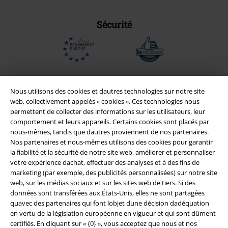
Sécurité
Nous utilisons des cookies et dautres technologies sur notre site
web, collectivement appelés « cookies ». Ces technologies nous
permettent de collecter des informations sur les utilisateurs, leur
comportement et leurs appareils. Certains cookies sont placés par
nous-mêmes, tandis que dautres proviennent de nos partenaires.
Nos partenaires et nous-mêmes utilisons des cookies pour garantir
la fiabilité et la sécurité de notre site web, améliorer et personnaliser
votre expérience dachat, effectuer des analyses et à des fins de
Légal
marketing (par exemple, des publicités personnalisées) sur notre site
web, sur les médias sociaux et sur les sites web de tiers. Si des
Conditions générales
données sont transférées aux États-Unis, elles ne sont partagées
quavec des partenaires qui font lobjet dune décision dadéquation
en vertu de la législation européenne en vigueur et qui sont dûment
Éditeur
certifiés. En cliquant sur « {0} », vous acceptez que nous et nos