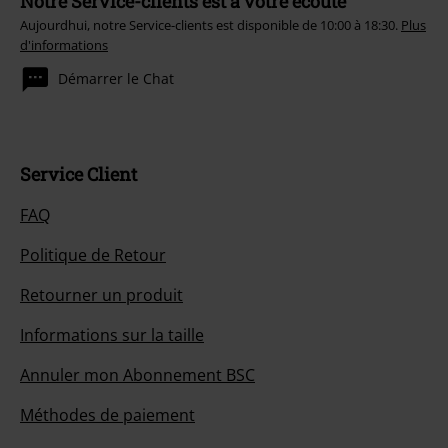
Notre Service-clients est à votre écoute
Aujourdhui, notre Service-clients est disponible de 10:00 à 18:30.
Plus
d'informations
Démarrer le Chat
Service Client
FAQ
Politique de Retour
Retourner un produit
Informations sur la taille
Annuler mon Abonnement BSC
Méthodes de paiement