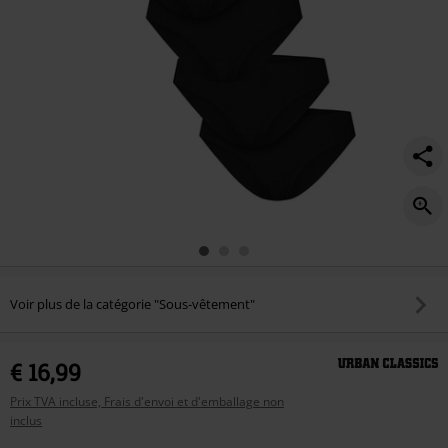
Voir plus de la catégorie "Sous-vêtement"
€ 16,99
Prix TVA incluse, Frais d'envoi et d'emballage non
inclus