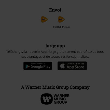
Envoi
PostNL Pickup
large app
Téléchargez la nouvelle Appli large gratuitement et profitez de tous
ses avantages et de toutes ses fonctionnalités.
A Warner Music Group Company