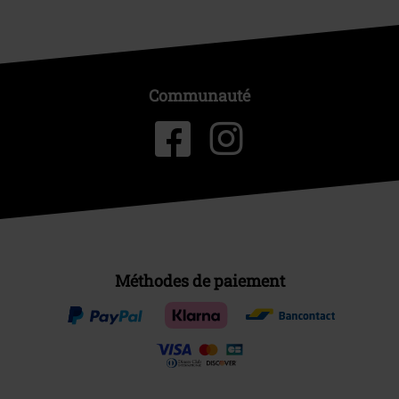
Communauté
Méthodes de paiement