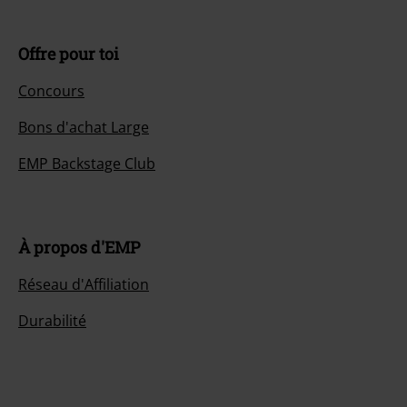
Offre pour toi
Concours
Bons d'achat Large
EMP Backstage Club
À propos d'EMP
Réseau d'Affiliation
Durabilité