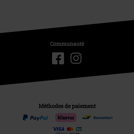
Communauté
Méthodes de paiement