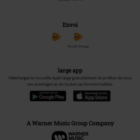
Envoi
PostNL Pickup
large app
Téléchargez la nouvelle Appli large gratuitement et profitez de tous
ses avantages et de toutes ses fonctionnalités.
A Warner Music Group Company