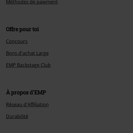
Méthodes de paiement
Offre pour toi
Concours
Bons d'achat Large
EMP Backstage Club
À propos d'EMP
Réseau d'Affiliation
Durabilité