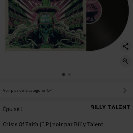
Voir plus de la catégorie "LP"
Épuisé !
Crisis Of Faith | LP | noir par Billy Talent