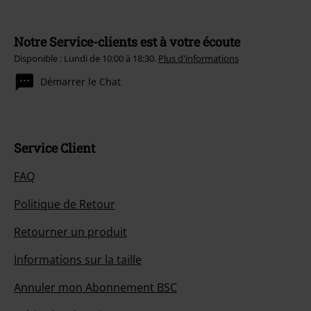
Notre Service-clients est à votre écoute
Disponible : Lundi de 10:00 à 18:30.
Plus d'informations
Démarrer le Chat
Service Client
FAQ
Politique de Retour
Retourner un produit
Informations sur la taille
Annuler mon Abonnement BSC