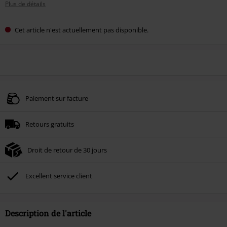
Plus de détails
Cet article n'est actuellement pas disponible.
Paiement sur facture
Retours gratuits
Droit de retour de 30 jours
Excellent service client
Description de l'article