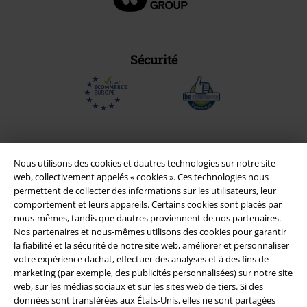
Sécurité
Nous utilisons des cookies et dautres technologies sur notre site
web, collectivement appelés « cookies ». Ces technologies nous
permettent de collecter des informations sur les utilisateurs, leur
comportement et leurs appareils. Certains cookies sont placés par
nous-mêmes, tandis que dautres proviennent de nos partenaires.
Nos partenaires et nous-mêmes utilisons des cookies pour garantir
la fiabilité et la sécurité de notre site web, améliorer et personnaliser
Légal
votre expérience dachat, effectuer des analyses et à des fins de
marketing (par exemple, des publicités personnalisées) sur notre site
Conditions générales
web, sur les médias sociaux et sur les sites web de tiers. Si des
données sont transférées aux États-Unis, elles ne sont partagées