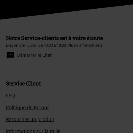
Notre Service-clients est à votre écoute
Disponible : Lundi de 10:00 à 18:30.
Plus d'informations
Démarrer le Chat
Service Client
FAQ
Politique de Retour
Retourner un produit
Informations sur la taille