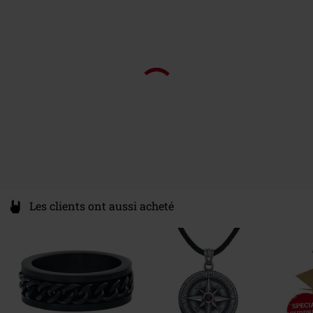
Les clients ont aussi acheté