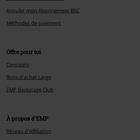
Annuler mon Abonnement BSC
Méthodes de paiement
Offre pour toi
Concours
Bons d'achat Large
EMP Backstage Club
À propos d'EMP
Réseau d'Affiliation