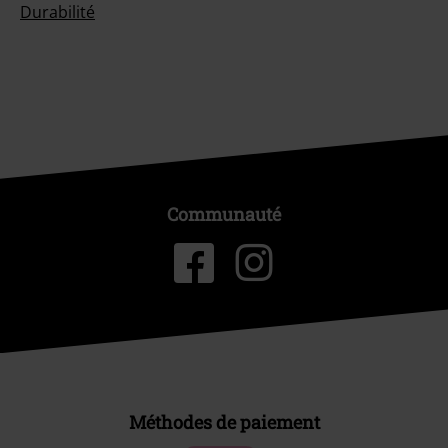
Durabilité
Communauté
Méthodes de paiement