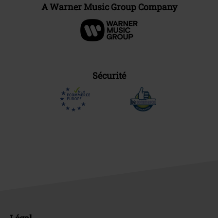
A Warner Music Group Company
Sécurité