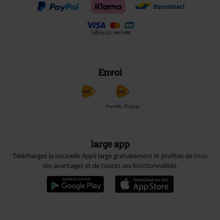
Envoi
PostNL Pickup
large app
Téléchargez la nouvelle Appli large gratuitement et profitez de tous
ses avantages et de toutes ses fonctionnalités.