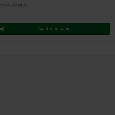
tableau des tailles
e
Ajouter au panier