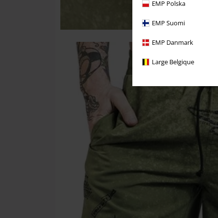
EMP Polska
EMP Suomi
EMP Danmark
Large Belgique