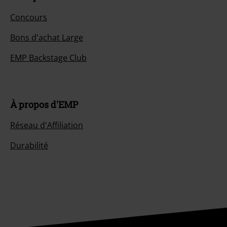
Concours
Bons d'achat Large
EMP Backstage Club
À propos d'EMP
Réseau d'Affiliation
Durabilité