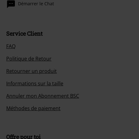
Démarrer le Chat
Service Client
FAQ
Politique de Retour
Retourner un produit
Informations sur la taille
Annuler mon Abonnement BSC
Méthodes de paiement
Offre pour toi