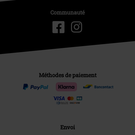
Communauté
Méthodes de paiement
Envoi