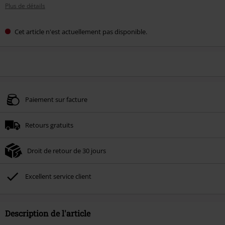
Plus de détails
Cet article n'est actuellement pas disponible.
Paiement sur facture
Retours gratuits
Droit de retour de 30 jours
Excellent service client
Description de l'article