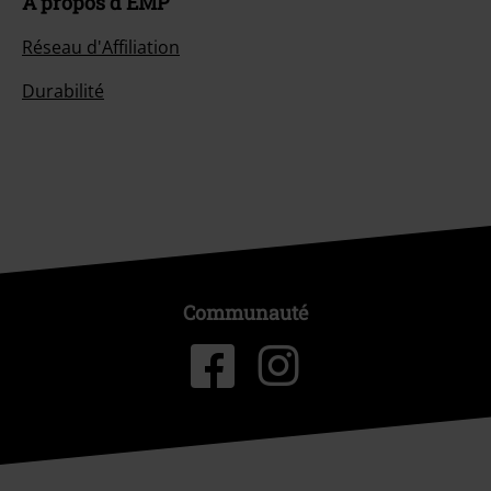
À propos d'EMP
Réseau d'Affiliation
Durabilité
Communauté