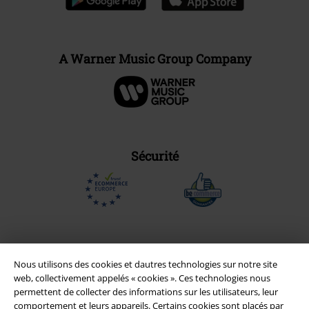
A Warner Music Group Company
Sécurité
Nous utilisons des cookies et dautres technologies sur notre site
web, collectivement appelés « cookies ». Ces technologies nous
permettent de collecter des informations sur les utilisateurs, leur
comportement et leurs appareils. Certains cookies sont placés par