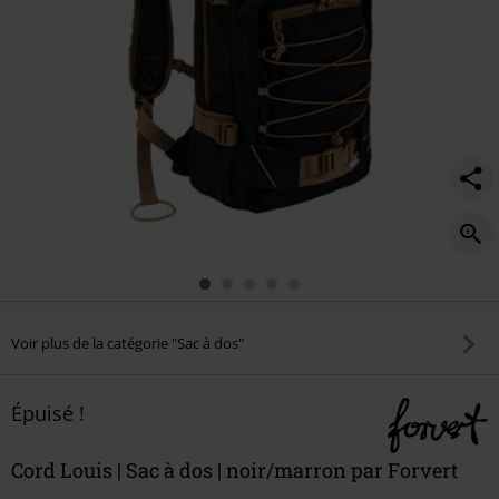
Voir plus de la catégorie "Sac à dos"
Épuisé !
Cord Louis | Sac à dos | noir/marron par Forvert