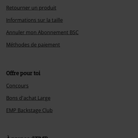
Retourner un produit
Informations sur la taille
Annuler mon Abonnement BSC
Méthodes de paiement
Offre pour toi
Concours
Bons d'achat Large
EMP Backstage Club