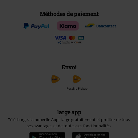
Méthodes de paiement
Envoi
PostNL Pickup
large app
Téléchargez la nouvelle Appli large gratuitement et profitez de tous
ses avantages et de toutes ses fonctionnalités.