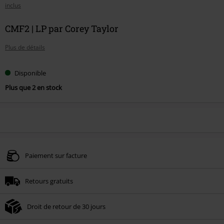
inclus
CMF2 | LP par Corey Taylor
Plus de détails
Disponible
Plus que 2 en stock
Paiement sur facture
Retours gratuits
Droit de retour de 30 jours