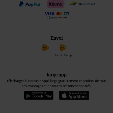
Envoi
PostNL Pickup
large app
Téléchargez la nouvelle Appli large gratuitement et profitez de tous
ses avantages et de toutes ses fonctionnalités.