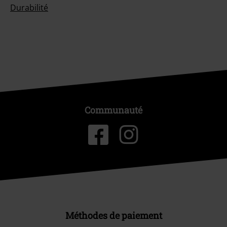
Durabilité
Communauté
Méthodes de paiement