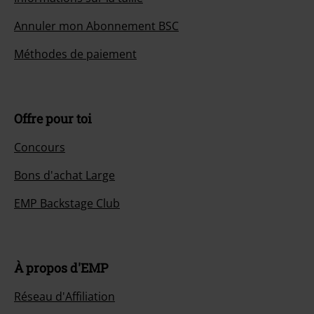
Annuler mon Abonnement BSC
Méthodes de paiement
Offre pour toi
Concours
Bons d'achat Large
EMP Backstage Club
À propos d'EMP
Réseau d'Affiliation