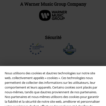
A Warner Music Group Company
Sécurité
Nous utilisons des cookies et dautres technologies sur notre site
web, collectivement appelés « cookies ». Ces technologies nous
permettent de collecter des informations sur les utilisateurs, leur
comportement et leurs appareils. Certains cookies sont placés par
nous-mêmes, tandis que dautres proviennent de nos partenaires.
Nos partenaires et nous-mêmes utilisons des cookies pour garantir
la fiabilité et la sécurité de notre site web, améliorer et personnaliser