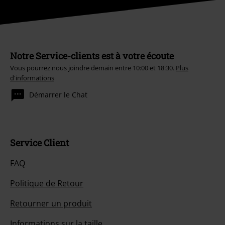
Notre Service-clients est à votre écoute
Vous pourrez nous joindre demain entre 10:00 et 18:30.
Plus
d'informations
Démarrer le Chat
Service Client
FAQ
Politique de Retour
Retourner un produit
Informations sur la taille