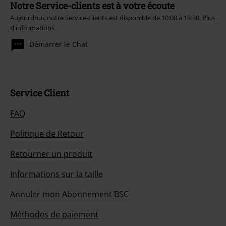
Notre Service-clients est à votre écoute
Aujourdhui, notre Service-clients est disponible de 10:00 à 18:30.
Plus
d'informations
Démarrer le Chat
Service Client
FAQ
Politique de Retour
Retourner un produit
Informations sur la taille
Annuler mon Abonnement BSC
Méthodes de paiement