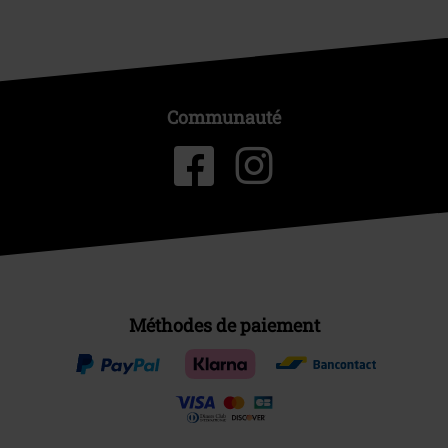
Communauté
Méthodes de paiement