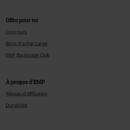
Offre pour toi
Concours
Bons d'achat Large
EMP Backstage Club
À propos d'EMP
Réseau d'Affiliation
Durabilité