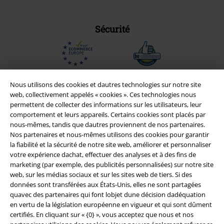
Sécurité
Nous utilisons des cookies et dautres technologies sur notre site
web, collectivement appelés « cookies ». Ces technologies nous
permettent de collecter des informations sur les utilisateurs, leur
comportement et leurs appareils. Certains cookies sont placés par
nous-mêmes, tandis que dautres proviennent de nos partenaires.
Nos partenaires et nous-mêmes utilisons des cookies pour garantir
la fiabilité et la sécurité de notre site web, améliorer et personnaliser
votre expérience dachat, effectuer des analyses et à des fins de
marketing (par exemple, des publicités personnalisées) sur notre site
Légal
web, sur les médias sociaux et sur les sites web de tiers. Si des
données sont transférées aux États-Unis, elles ne sont partagées
Conditions générales
quavec des partenaires qui font lobjet dune décision dadéquation
en vertu de la législation européenne en vigueur et qui sont dûment
certifiés. En cliquant sur « {0} », vous acceptez que nous et nos
Éditeur