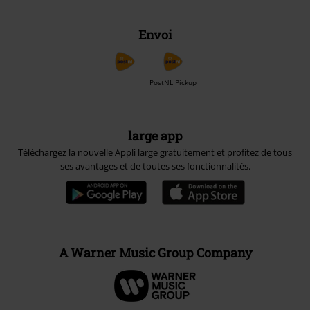
Envoi
PostNL Pickup
large app
Téléchargez la nouvelle Appli large gratuitement et profitez de tous
ses avantages et de toutes ses fonctionnalités.
A Warner Music Group Company