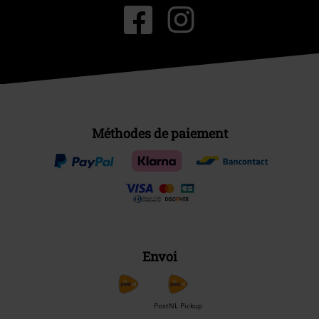
Méthodes de paiement
Envoi
PostNL Pickup