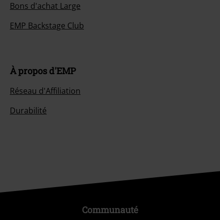
Bons d'achat Large
EMP Backstage Club
À propos d'EMP
Réseau d'Affiliation
Durabilité
Communauté