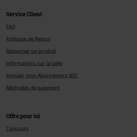
Service Client
FAQ
Politique de Retour
Retourner un produit
Informations sur la taille
Annuler mon Abonnement BSC
Méthodes de paiement
Offre pour toi
Concours