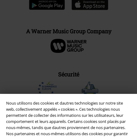
A Warner Music Group Company
Sécurité
Nous utilisons des cookies et dautres technologies sur notre site
web, collectivement appelés « cookies ». Ces technologies nous
permettent de collecter des informations sur les utilisateurs, leur
comportement et leurs appareils. Certains cookies sont placés par
nous-mêmes, tandis que dautres proviennent de nos partenaires.
Nos partenaires et nous-mêmes utilisons des cookies pour garantir