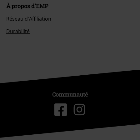
À propos d'EMP
Réseau d'Affiliation
Durabilité
Communauté