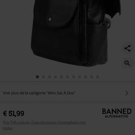
Voir plus de la catégorie "Mini Sac À Dos"
€ 51,99
Prix TVA incluse, Frais d'envoi et d'emballage non
inclus