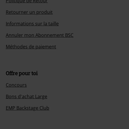
Politique de Retour
Retourner un produit
Informations sur la taille
Annuler mon Abonnement BSC
Méthodes de paiement
Offre pour toi
Concours
Bons d'achat Large
EMP Backstage Club