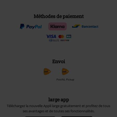
Méthodes de paiement
Envoi
PostNL Pickup
large app
Téléchargez la nouvelle Appli large gratuitement et profitez de tous
ses avantages et de toutes ses fonctionnalités.