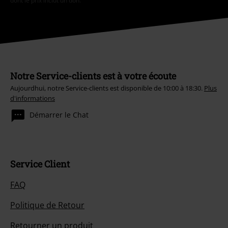
dont le prix inclut un don.
Notre Service-clients est à votre écoute
Aujourdhui, notre Service-clients est disponible de 10:00 à 18:30.
Plus
d'informations
Démarrer le Chat
Service Client
FAQ
Politique de Retour
Retourner un produit