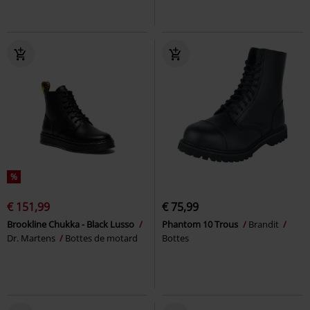
%
€ 151,99
€ 75,99
Brookline Chukka - Black Lusso
Phantom 10 Trous
Brandit
Dr. Martens
Bottes de motard
Bottes