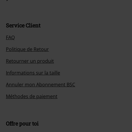
Service Client
FAQ
Politique de Retour
Retourner un produit
Informations sur la taille
Annuler mon Abonnement BSC
Méthodes de paiement
Offre pour toi