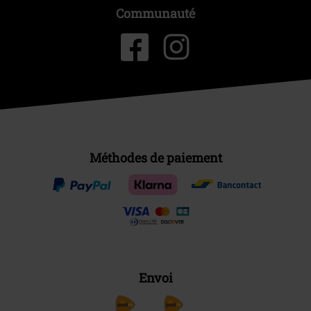
Communauté
Méthodes de paiement
Envoi