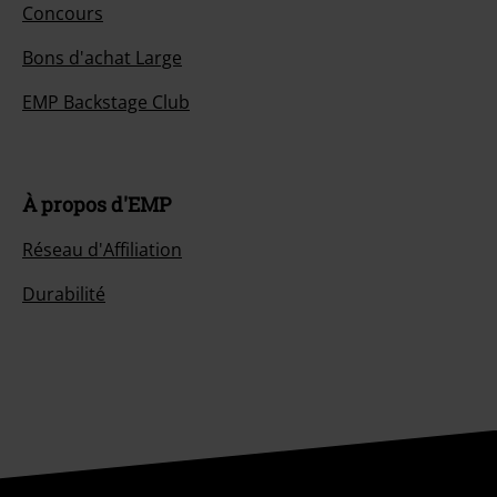
Concours
Bons d'achat Large
EMP Backstage Club
À propos d'EMP
Réseau d'Affiliation
Durabilité