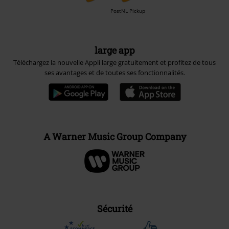
PostNL Pickup
large app
Téléchargez la nouvelle Appli large gratuitement et profitez de tous
ses avantages et de toutes ses fonctionnalités.
A Warner Music Group Company
Sécurité