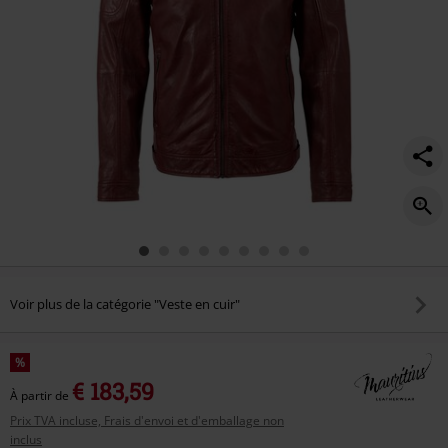
Voir plus de la catégorie "Veste en cuir"
%
€ 183,59
À partir de
Prix TVA incluse, Frais d'envoi et d'emballage non
inclus