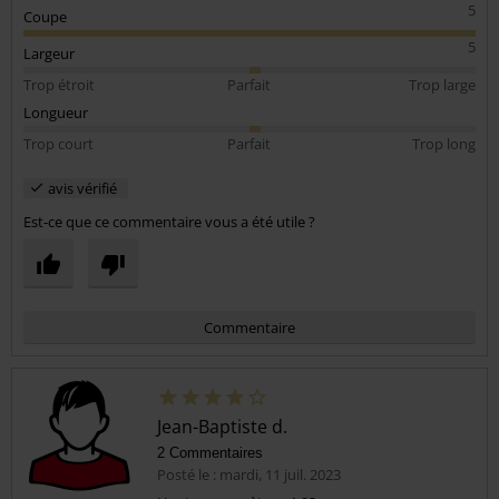
5
Coupe
5
Largeur
Trop étroit
Parfait
Trop large
Longueur
Trop court
Parfait
Trop long
avis vérifié
Est-ce que ce commentaire vous a été utile ?
Commentaire
Jean-Baptiste d.
2 Commentaires
Posté le : mardi, 11 juil. 2023