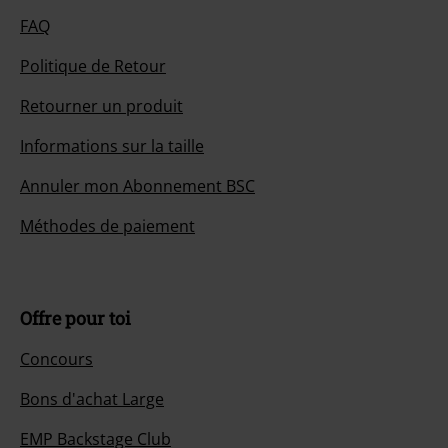
FAQ
Politique de Retour
Retourner un produit
Informations sur la taille
Annuler mon Abonnement BSC
Méthodes de paiement
Offre pour toi
Concours
Bons d'achat Large
EMP Backstage Club