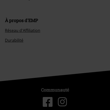
À propos d'EMP
Réseau d'Affiliation
Durabilité
Communauté