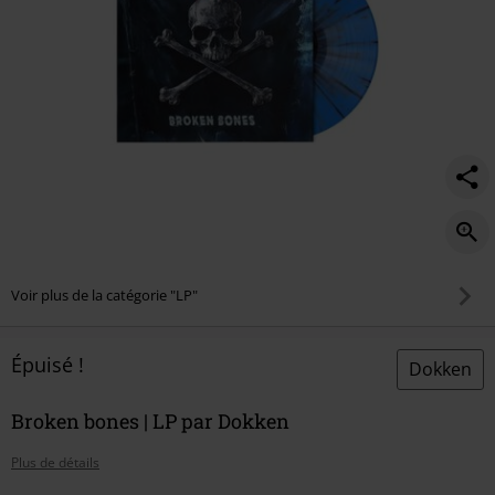
Voir plus de la catégorie "LP"
Épuisé !
Dokken
Broken bones | LP par Dokken
Plus de détails