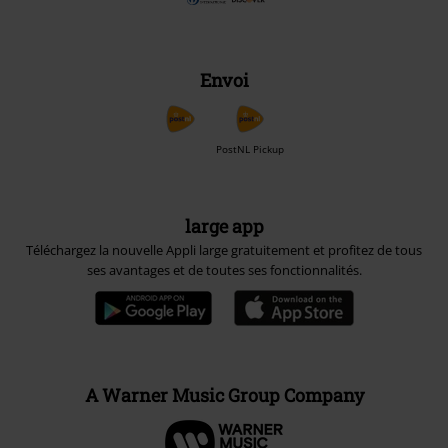
Envoi
PostNL Pickup
large app
Téléchargez la nouvelle Appli large gratuitement et profitez de tous
ses avantages et de toutes ses fonctionnalités.
A Warner Music Group Company