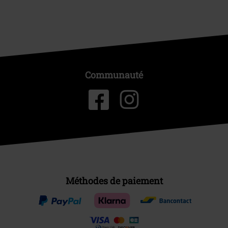
Communauté
Méthodes de paiement