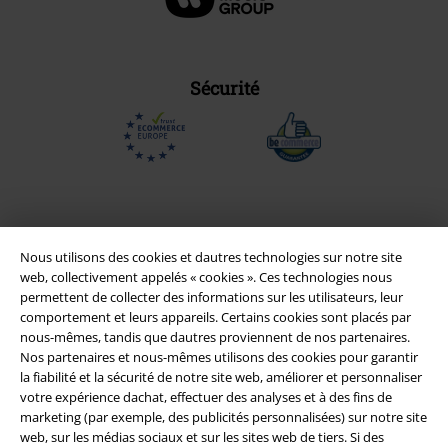
Sécurité
Nous utilisons des cookies et dautres technologies sur notre site
web, collectivement appelés « cookies ». Ces technologies nous
permettent de collecter des informations sur les utilisateurs, leur
comportement et leurs appareils. Certains cookies sont placés par
nous-mêmes, tandis que dautres proviennent de nos partenaires.
Nos partenaires et nous-mêmes utilisons des cookies pour garantir
la fiabilité et la sécurité de notre site web, améliorer et personnaliser
Légal
votre expérience dachat, effectuer des analyses et à des fins de
Conditions générales
marketing (par exemple, des publicités personnalisées) sur notre site
web, sur les médias sociaux et sur les sites web de tiers. Si des