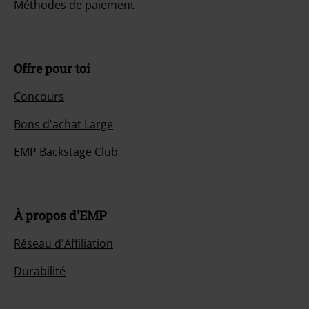
Méthodes de paiement
Offre pour toi
Concours
Bons d'achat Large
EMP Backstage Club
À propos d'EMP
Réseau d'Affiliation
Durabilité