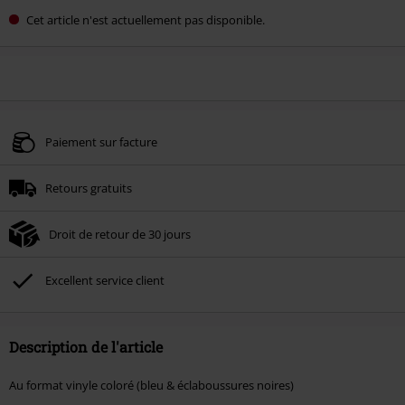
Cet article n'est actuellement pas disponible.
Paiement sur facture
Retours gratuits
Droit de retour de 30 jours
Excellent service client
Description de l'article
Au format vinyle coloré (bleu & éclaboussures noires)