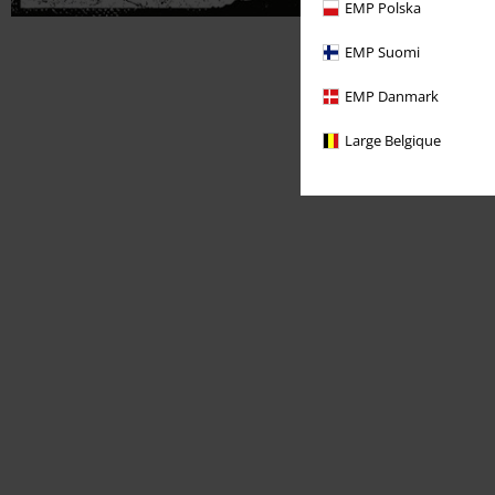
EMP Polska
EMP Suomi
EMP Danmark
Large Belgique