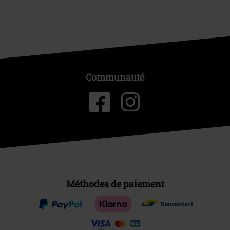
Communauté
Méthodes de paiement