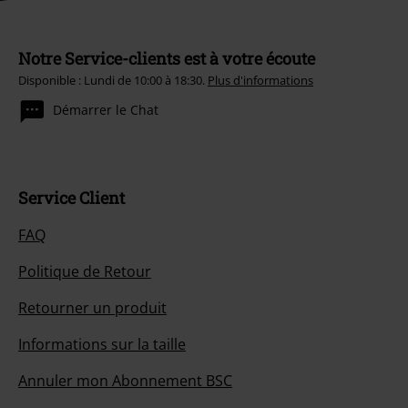
Notre Service-clients est à votre écoute
Disponible : Lundi de 10:00 à 18:30.
Plus d'informations
Démarrer le Chat
Service Client
FAQ
Politique de Retour
Retourner un produit
Informations sur la taille
Annuler mon Abonnement BSC