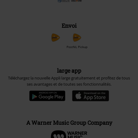
Envoi
PostNL Pickup
large app
Téléchargez la nouvelle Appli large gratuitement et profitez de tous
ses avantages et de toutes ses fonctionnalités.
A Warner Music Group Company