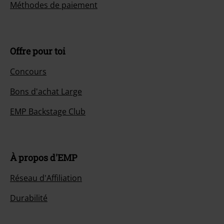
Méthodes de paiement
Offre pour toi
Concours
Bons d'achat Large
EMP Backstage Club
À propos d'EMP
Réseau d'Affiliation
Durabilité