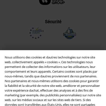
Sécurité
Nous utilisons des cookies et dautres technologies sur notre site
web, collectivement appelés « cookies ». Ces technologies nous
permettent de collecter des informations sur les utilisateurs, leur
comportement et leurs appareils. Certains cookies sont placés par
nous-mêmes, tandis que dautres proviennent de nos partenaires.
Nos partenaires et nous-mêmes utilisons des cookies pour garantir
la fiabilité et la sécurité de notre site web, améliorer et personnaliser
Légal
votre expérience dachat, effectuer des analyses et à des fins de
marketing (par exemple, des publicités personnalisées) sur notre site
Conditions générales
web, sur les médias sociaux et sur les sites web de tiers. Si des
données sont transférées aux États-Unis, elles ne sont partagées