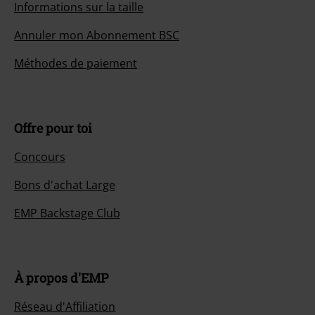
Informations sur la taille
Annuler mon Abonnement BSC
Méthodes de paiement
Offre pour toi
Concours
Bons d'achat Large
EMP Backstage Club
À propos d'EMP
Réseau d'Affiliation