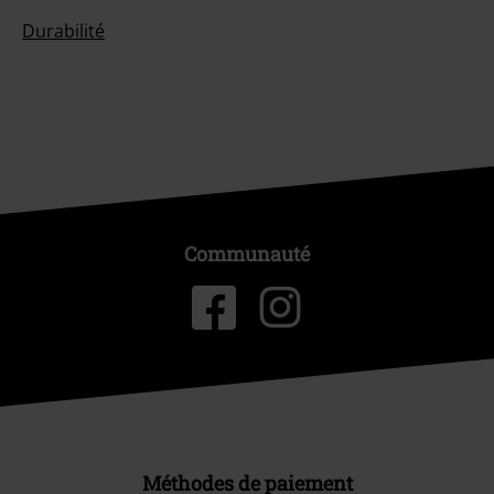
Durabilité
Communauté
Méthodes de paiement