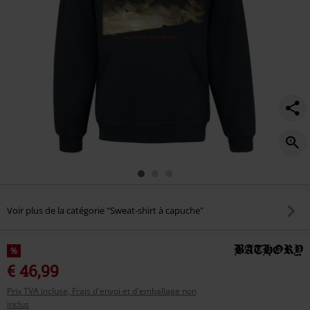
Voir plus de la catégorie "Sweat-shirt à capuche"
%
€ 46,99
Prix TVA incluse, Frais d'envoi et d'emballage non
inclus