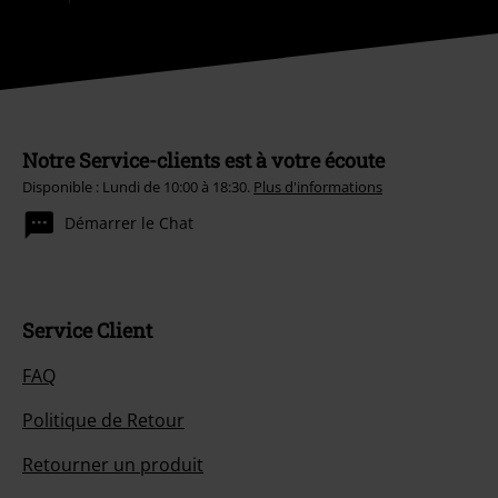
Notre Service-clients est à votre écoute
Disponible : Lundi de 10:00 à 18:30.
Plus d'informations
Démarrer le Chat
Service Client
FAQ
Politique de Retour
Retourner un produit