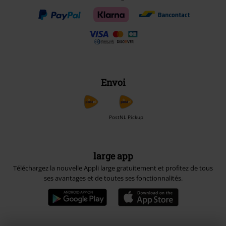
Envoi
PostNL Pickup
large app
Téléchargez la nouvelle Appli large gratuitement et profitez de tous
ses avantages et de toutes ses fonctionnalités.