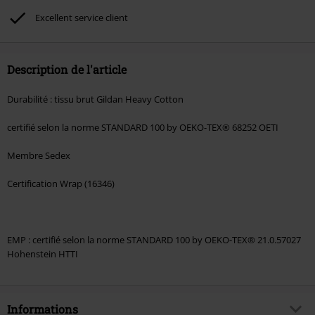
Excellent service client
Description de l'article
Durabilité : tissu brut Gildan Heavy Cotton
certifié selon la norme STANDARD 100 by OEKO-TEX® 68252 OETI
Membre Sedex
Certification Wrap (16346)
EMP : certifié selon la norme STANDARD 100 by OEKO-TEX® 21.0.57027
Hohenstein HTTI
Informations