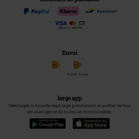
Envoi
PostNL Pickup
large app
Téléchargez la nouvelle Appli large gratuitement et profitez de tous
ses avantages et de toutes ses fonctionnalités.