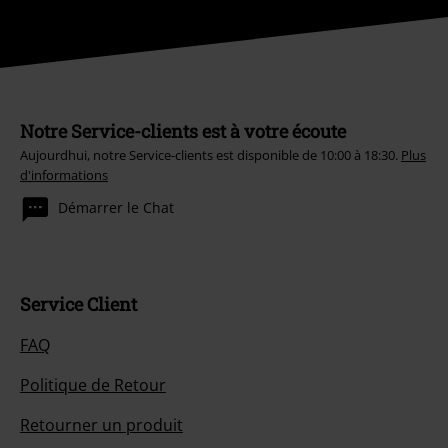
Notre Service-clients est à votre écoute
Aujourdhui, notre Service-clients est disponible de 10:00 à 18:30.
Plus
d'informations
Démarrer le Chat
Service Client
FAQ
Politique de Retour
Retourner un produit