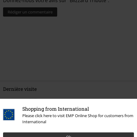
Donnez-nous votre avis sur "Blizzard Tribute".
Rédiger un commentaire
Dernière visite
Shopping from International
Please click here to visit EMP Online Shop for customers from
International
Ok