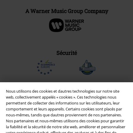
A Warner Music Group Company
Sécurité
Nous utilisons des cookies et dautres technologies sur notre site
web, collectivement appelés « cookies ». Ces technologies nous
permettent de collecter des informations sur les utilisateurs, leur
comportement et leurs appareils. Certains cookies sont placés par
nous-mêmes, tandis que dautres proviennent de nos partenaires.
Nos partenaires et nous-mêmes utilisons des cookies pour garantir
la fiabilité et la sécurité de notre site web, améliorer et personnaliser
votre expérience dachat, effectuer des analyses et à des fins de