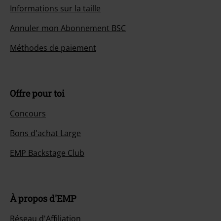
Informations sur la taille
Annuler mon Abonnement BSC
Méthodes de paiement
Offre pour toi
Concours
Bons d'achat Large
EMP Backstage Club
À propos d'EMP
Réseau d'Affiliation