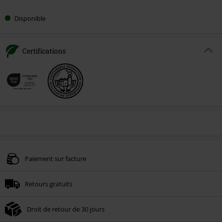
Disponible
Certifications
Paiement sur facture
Retours gratuits
Droit de retour de 30 jours