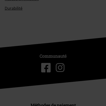
Durabilité
Communauté
Méthodes de paiement