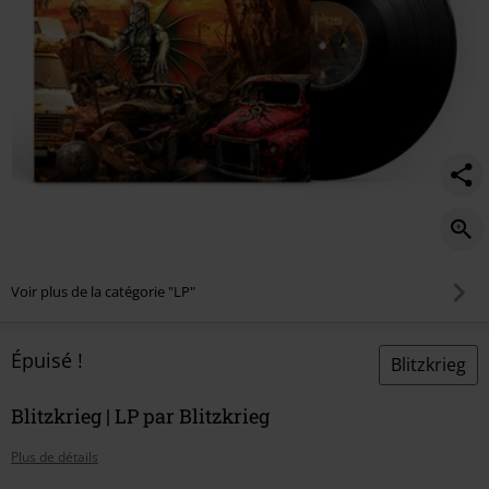
Voir plus de la catégorie "LP"
Épuisé !
Blitzkrieg
Blitzkrieg | LP par Blitzkrieg
Plus de détails