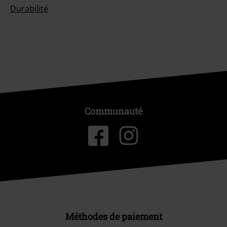
Durabilité
Communauté
Méthodes de paiement