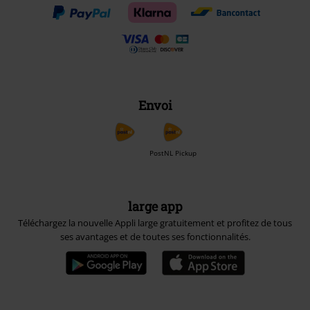
Envoi
PostNL Pickup
large app
Téléchargez la nouvelle Appli large gratuitement et profitez de tous
ses avantages et de toutes ses fonctionnalités.