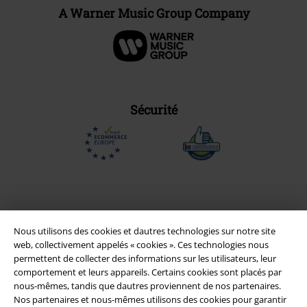
A Warner Music Group Company
Sécurité
Nous utilisons des cookies et dautres technologies sur notre site
web, collectivement appelés « cookies ». Ces technologies nous
permettent de collecter des informations sur les utilisateurs, leur
comportement et leurs appareils. Certains cookies sont placés par
nous-mêmes, tandis que dautres proviennent de nos partenaires.
Nos partenaires et nous-mêmes utilisons des cookies pour garantir