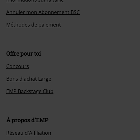
Annuler mon Abonnement BSC
Méthodes de paiement
Offre pour toi
Concours
Bons d'achat Large
EMP Backstage Club
À propos d'EMP
Réseau d'Affiliation