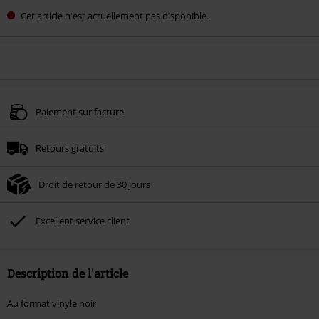
Cet article n'est actuellement pas disponible.
Paiement sur facture
Retours gratuits
Droit de retour de 30 jours
Excellent service client
Description de l'article
Au format vinyle noir