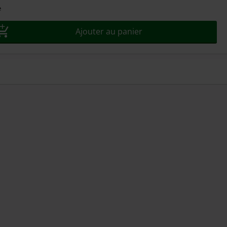
e
Ajouter au panier