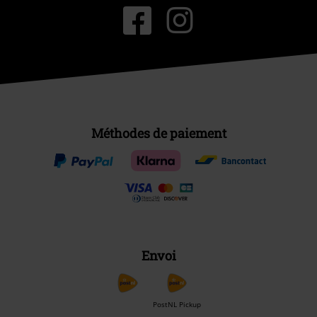
Méthodes de paiement
Envoi
PostNL Pickup