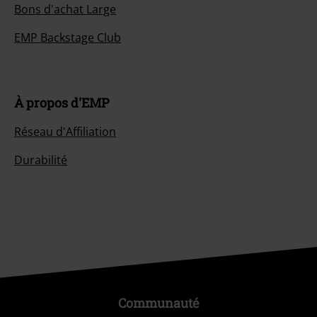
Bons d'achat Large
EMP Backstage Club
À propos d'EMP
Réseau d'Affiliation
Durabilité
Communauté