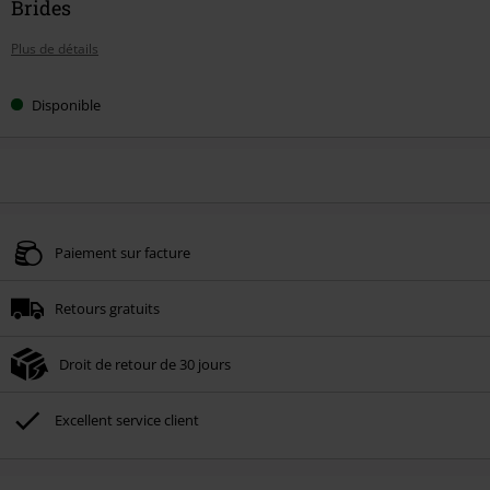
Brides
Plus de détails
Disponible
Paiement sur facture
Retours gratuits
Droit de retour de 30 jours
Excellent service client