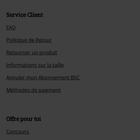
Service Client
FAQ
Politique de Retour
Retourner un produit
Informations sur la taille
Annuler mon Abonnement BSC
Méthodes de paiement
Offre pour toi
Concours