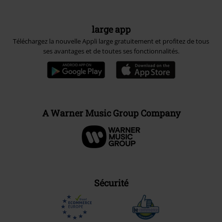
large app
Téléchargez la nouvelle Appli large gratuitement et profitez de tous
ses avantages et de toutes ses fonctionnalités.
A Warner Music Group Company
Sécurité