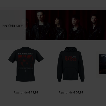
€ 19,99
€ 64,99
À partir de
À partir de