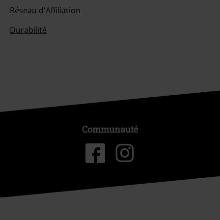
Réseau d'Affiliation
Durabilité
Communauté