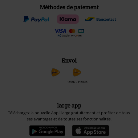
Méthodes de paiement
Envoi
PostNL Pickup
large app
Téléchargez la nouvelle Appli large gratuitement et profitez de tous
ses avantages et de toutes ses fonctionnalités.