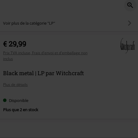
Voir plus de la catégorie "LP"
€ 29,99
Prix TVA incluse, Frais d'envoi et d'emballage non
inclus
Black metal | LP par Witchcraft
Plus de détails
Disponible
Plus que 2 en stock