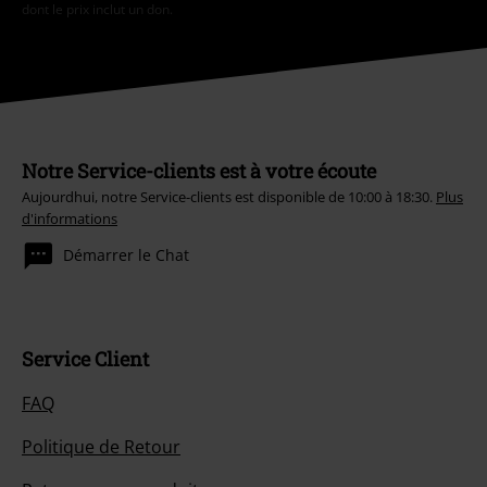
dont le prix inclut un don.
Notre Service-clients est à votre écoute
Aujourdhui, notre Service-clients est disponible de 10:00 à 18:30.
Plus
d'informations
Démarrer le Chat
Service Client
FAQ
Politique de Retour