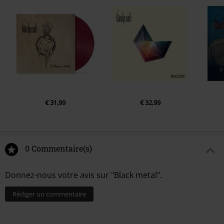
€ 31,99
€ 32,99
0 Commentaire(s)
Donnez-nous votre avis sur "Black metal".
Rédiger un commentaire