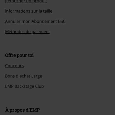
Retourner un produit
Informations sur la taille
Annuler mon Abonnement BSC
Méthodes de paiement
Offre pour toi
Concours
Bons d'achat Large
EMP Backstage Club
À propos d'EMP