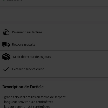
votre
taille
Paiement sur facture
Retours gratuits
Droit de retour de 30 jours
Excellent service client
Description de l'article
- grands clous d'oreilles en forme de serpent
- longueur : environ 4,6 centimètres
- largeur : environ 2,8 centimètres