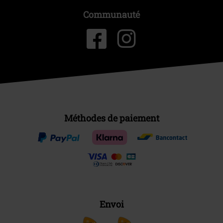
Communauté
Méthodes de paiement
Envoi