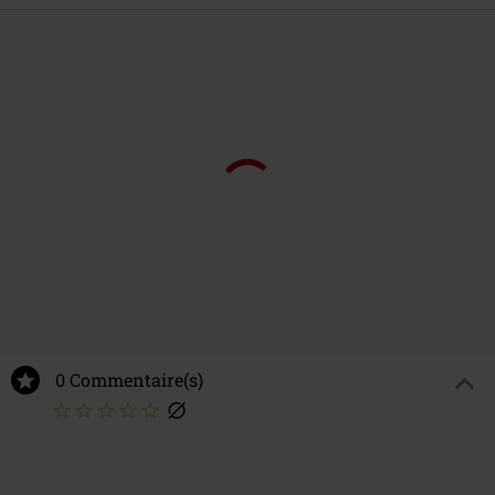
0 Commentaire(s)