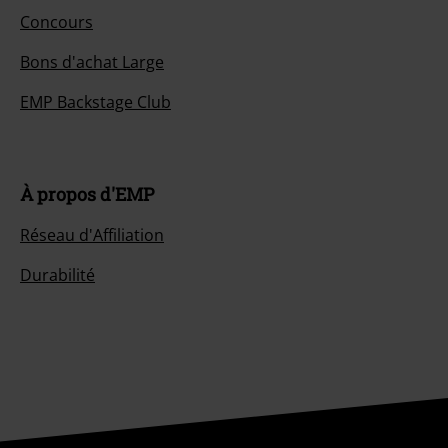
Concours
Bons d'achat Large
EMP Backstage Club
À propos d'EMP
Réseau d'Affiliation
Durabilité