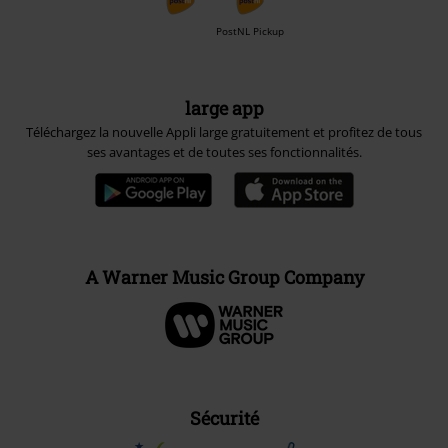
PostNL Pickup
large app
Téléchargez la nouvelle Appli large gratuitement et profitez de tous
ses avantages et de toutes ses fonctionnalités.
A Warner Music Group Company
Sécurité