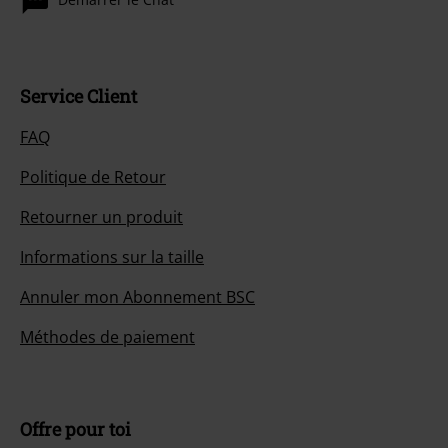
Service Client
FAQ
Politique de Retour
Retourner un produit
Informations sur la taille
Annuler mon Abonnement BSC
Méthodes de paiement
Offre pour toi