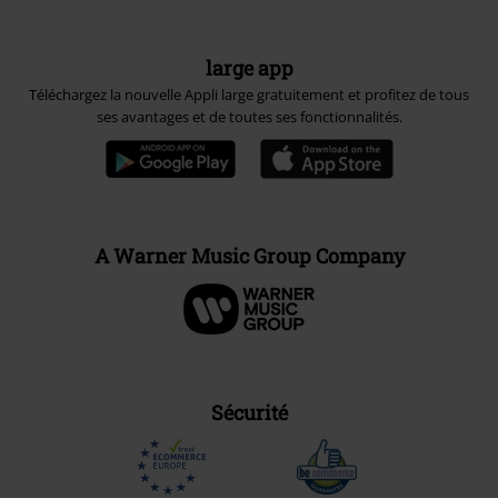
large app
Téléchargez la nouvelle Appli large gratuitement et profitez de tous
ses avantages et de toutes ses fonctionnalités.
A Warner Music Group Company
Sécurité