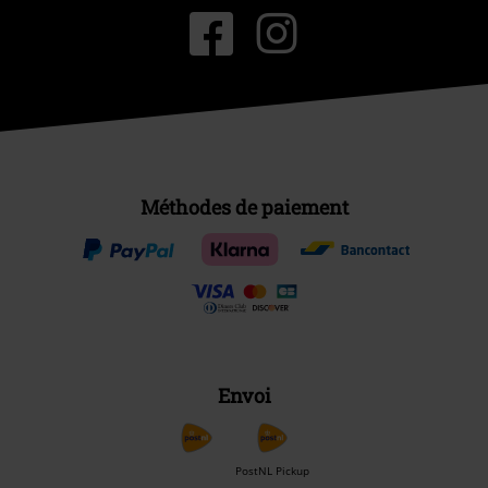
Méthodes de paiement
Envoi
PostNL Pickup