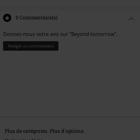
0 Commentaire(s)
Donnez-nous votre avis sur "Beyond tomorrow".
Rédiger un commentaire
Plus de catégories. Plus d'options.