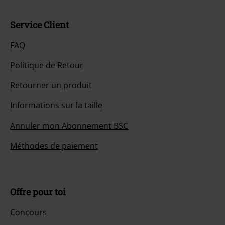
Service Client
FAQ
Politique de Retour
Retourner un produit
Informations sur la taille
Annuler mon Abonnement BSC
Méthodes de paiement
Offre pour toi
Concours