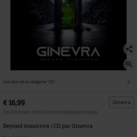
Voir plus de la catégorie "CD"
€ 16,99
Ginevra
Prix TVA incluse, Frais d'envoi et d'emballage non inclus
Beyond tomorrow | CD par Ginevra