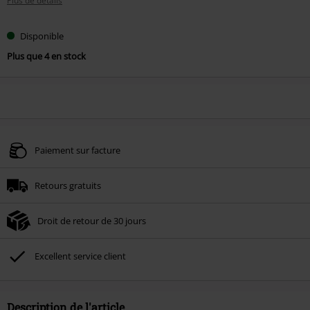
Plus de détails
Disponible
Plus que 4 en stock
Paiement sur facture
Retours gratuits
Droit de retour de 30 jours
Excellent service client
Description de l'article