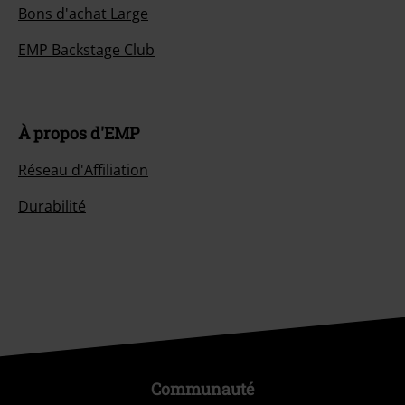
Bons d'achat Large
EMP Backstage Club
À propos d'EMP
Réseau d'Affiliation
Durabilité
Communauté