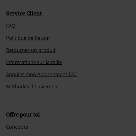
Service Client
FAQ
Politique de Retour
Retourner un produit
Informations sur la taille
Annuler mon Abonnement BSC
Méthodes de paiement
Offre pour toi
Concours