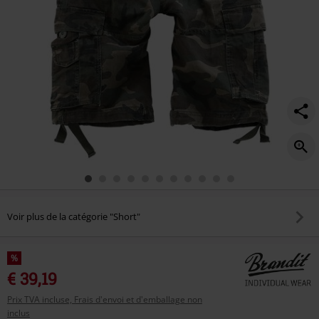
Voir plus de la catégorie "Short"
%
€ 39,19
Prix TVA incluse, Frais d'envoi et d'emballage non
inclus