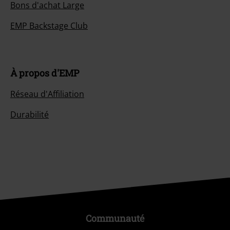
Bons d'achat Large
EMP Backstage Club
À propos d'EMP
Réseau d'Affiliation
Durabilité
Communauté