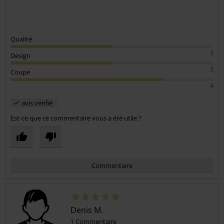
Qualité
3
Design
3
Coupe
4
avis vérifié
Est-ce que ce commentaire vous a été utile ?
Commentaire
Denis M.
1 Commentaire