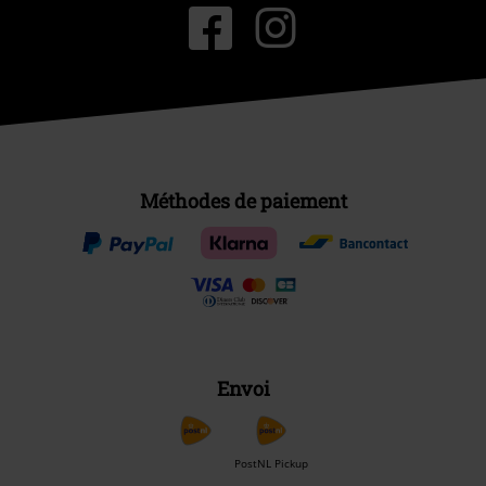
Méthodes de paiement
Envoi
PostNL Pickup