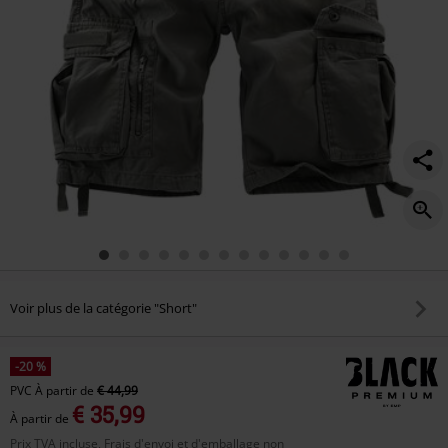
Voir plus de la catégorie "Short"
-20 %
PVC
À partir de
€ 44,99
€ 35,99
À partir de
Prix TVA incluse, Frais d'envoi et d'emballage non