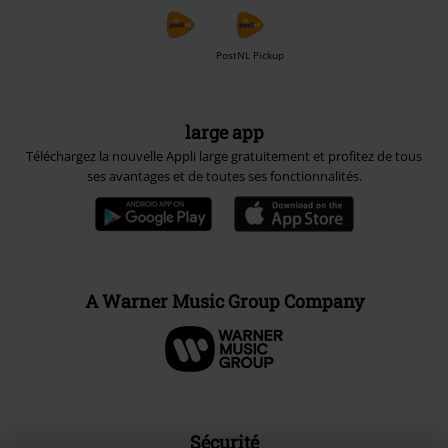
Envoi
PostNL Pickup
large app
Téléchargez la nouvelle Appli large gratuitement et profitez de tous
ses avantages et de toutes ses fonctionnalités.
A Warner Music Group Company