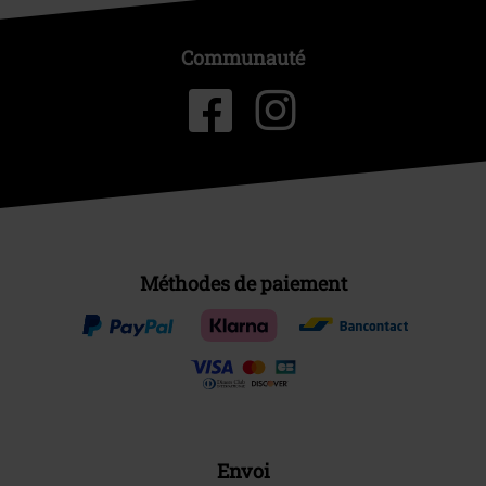
Communauté
Méthodes de paiement