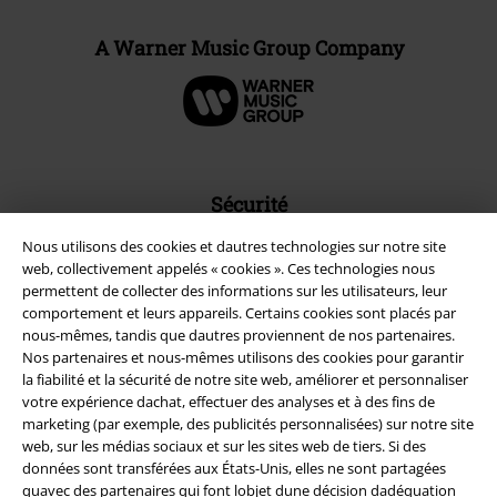
A Warner Music Group Company
Sécurité
Nous utilisons des cookies et dautres technologies sur notre site
web, collectivement appelés « cookies ». Ces technologies nous
permettent de collecter des informations sur les utilisateurs, leur
comportement et leurs appareils. Certains cookies sont placés par
nous-mêmes, tandis que dautres proviennent de nos partenaires.
Nos partenaires et nous-mêmes utilisons des cookies pour garantir
la fiabilité et la sécurité de notre site web, améliorer et personnaliser
votre expérience dachat, effectuer des analyses et à des fins de
marketing (par exemple, des publicités personnalisées) sur notre site
web, sur les médias sociaux et sur les sites web de tiers. Si des
données sont transférées aux États-Unis, elles ne sont partagées
quavec des partenaires qui font lobjet dune décision dadéquation