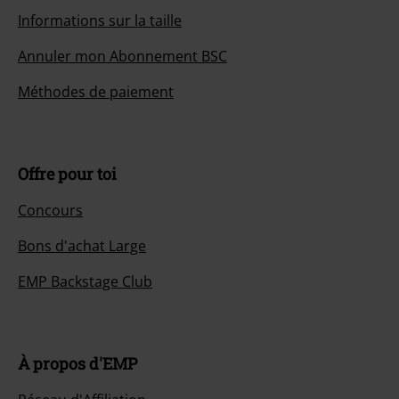
Informations sur la taille
Annuler mon Abonnement BSC
Méthodes de paiement
Offre pour toi
Concours
Bons d'achat Large
EMP Backstage Club
À propos d'EMP