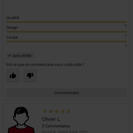
Qualité
5
Design
5
Coupe
5
avis vérifié
Est-ce que ce commentaire vous a été utile ?
Commentaire
Olivier L.
3 Commentaires
Posté le : lundi, 6 juil. 2020