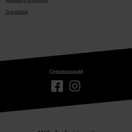
Réseau d'Affiliation
Durabilité
Communauté