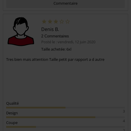
Commentaire
Denis B.
2 Commentaires
Posté le : vendredi, 12 juin 2020
Taille achetée: 6xl
Tres bien mais attention Taille petit par rapport a d autre
Envoyer le commentaire
Qualité
3
Design
4
Coupe
2