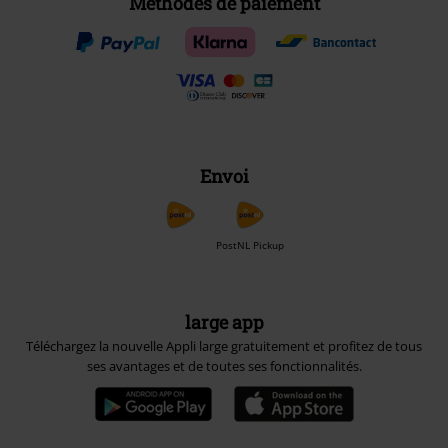
Méthodes de paiement
Envoi
PostNL Pickup
large app
Téléchargez la nouvelle Appli large gratuitement et profitez de tous
ses avantages et de toutes ses fonctionnalités.