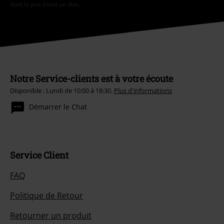
dont le prix inclut un don.
Notre Service-clients est à votre écoute
Disponible : Lundi de 10:00 à 18:30.
Plus d'informations
Démarrer le Chat
Service Client
FAQ
Politique de Retour
Retourner un produit