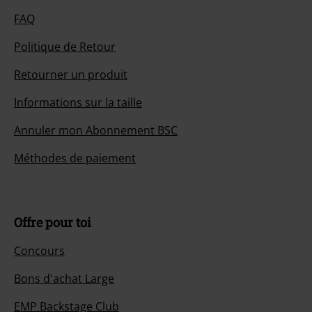
FAQ
Politique de Retour
Retourner un produit
Informations sur la taille
Annuler mon Abonnement BSC
Méthodes de paiement
Offre pour toi
Concours
Bons d'achat Large
EMP Backstage Club