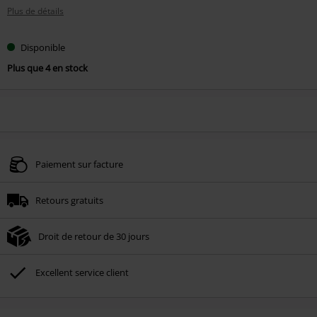
Plus de détails
Disponible
Plus que 4 en stock
Paiement sur facture
Retours gratuits
Droit de retour de 30 jours
Excellent service client