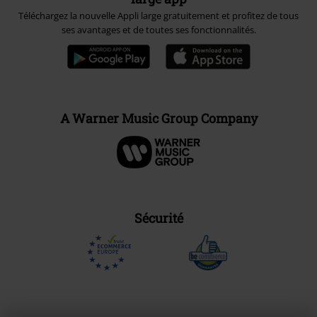
Téléchargez la nouvelle Appli large gratuitement et profitez de tous
ses avantages et de toutes ses fonctionnalités.
A Warner Music Group Company
Sécurité