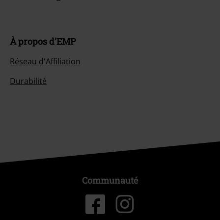
À propos d'EMP
Réseau d'Affiliation
Durabilité
Communauté