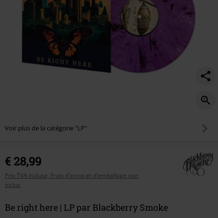
Voir plus de la catégorie "LP"
€ 28,99
Prix TVA incluse, Frais d'envoi et d'emballage non
inclus
Be right here | LP par Blackberry Smoke