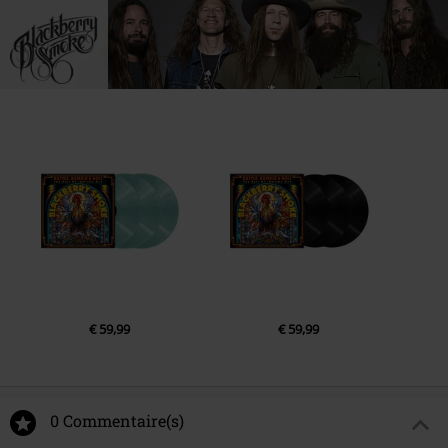
€ 59,99
€ 59,99
0 Commentaire(s)