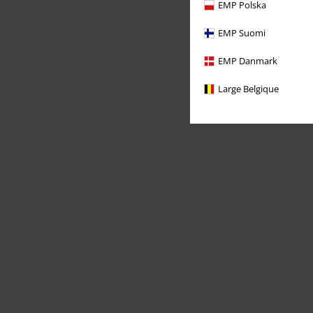
EMP Polska
EMP Suomi
EMP Danmark
Large Belgique