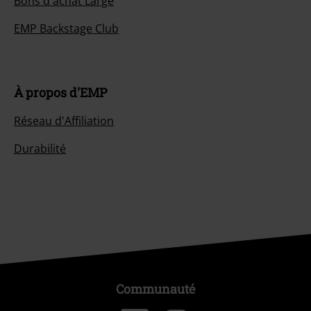
Bons d'achat Large
EMP Backstage Club
À propos d'EMP
Réseau d'Affiliation
Durabilité
Communauté