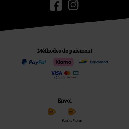
Méthodes de paiement
Envoi
PostNL Pickup