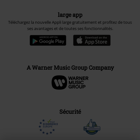
large app
Téléchargez la nouvelle Appli large gratuitement et profitez de tous
ses avantages et de toutes ses fonctionnalités.
A Warner Music Group Company
Sécurité