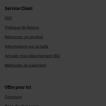
Service Client
FAQ
Politique de Retour
Retourner un produit
Informations sur la taille
Annuler mon Abonnement BSC
Méthodes de paiement
Offre pour toi
Concours