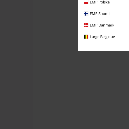
EMP Polska
EMP Suomi
EMP Danmark
Large Belgique