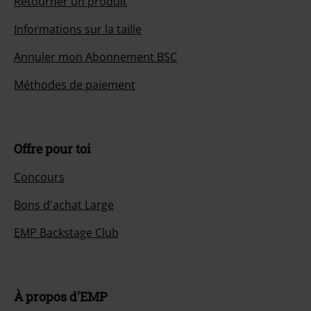
Retourner un produit
Informations sur la taille
Annuler mon Abonnement BSC
Méthodes de paiement
Offre pour toi
Concours
Bons d'achat Large
EMP Backstage Club
À propos d'EMP