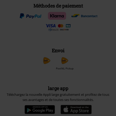
Méthodes de paiement
Envoi
PostNL Pickup
large app
Téléchargez la nouvelle Appli large gratuitement et profitez de tous
ses avantages et de toutes ses fonctionnalités.