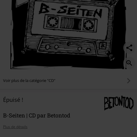
Voir plus de la catégorie "CD"
Épuisé !
B-Seiten | CD par Betontod
Plus de détails