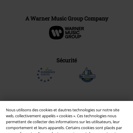
A Warner Music Group Company
Sécurité
Nous utilisons des cookies et dautres technologies sur notre site
web, collectivement appelés « cookies ». Ces technologies nous
permettent de collecter des informations sur les utilisateurs, leur
comportement et leurs appareils. Certains cookies sont placés par