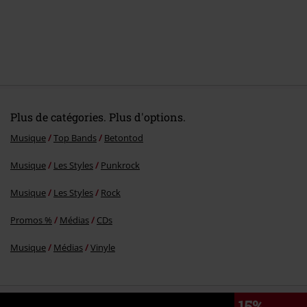
Plus de catégories. Plus d'options.
Musique
Top Bands
Betontod
Musique
Les Styles
Punkrock
Musique
Les Styles
Rock
Promos %
Médias
CDs
Musique
Médias
Vinyle
15%