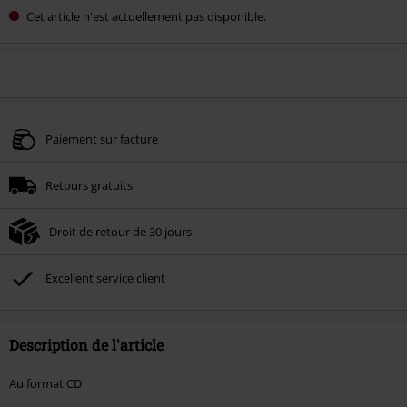
Cet article n'est actuellement pas disponible.
Paiement sur facture
Retours gratuits
Droit de retour de 30 jours
Excellent service client
Description de l'article
Au format CD