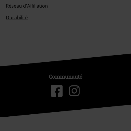
Réseau d'Affiliation
Durabilité
Communauté