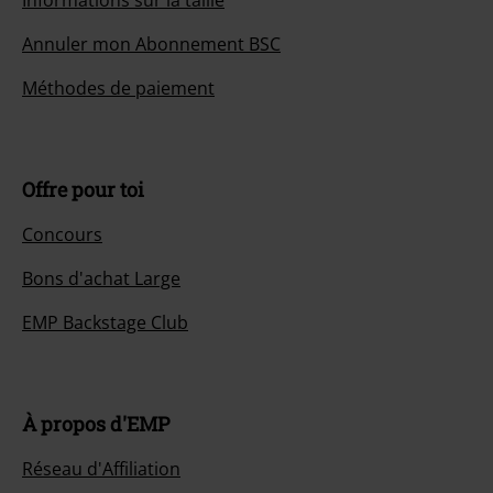
Informations sur la taille
Annuler mon Abonnement BSC
Méthodes de paiement
Offre pour toi
Concours
Bons d'achat Large
EMP Backstage Club
À propos d'EMP
Réseau d'Affiliation