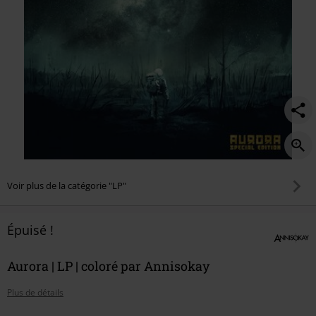
Voir plus de la catégorie "LP"
Épuisé !
Aurora | LP | coloré par Annisokay
Plus de détails