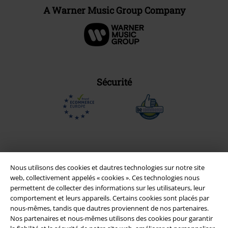
A Warner Music Group Company
Sécurité
Nous utilisons des cookies et dautres technologies sur notre site
web, collectivement appelés « cookies ». Ces technologies nous
permettent de collecter des informations sur les utilisateurs, leur
comportement et leurs appareils. Certains cookies sont placés par
nous-mêmes, tandis que dautres proviennent de nos partenaires.
Nos partenaires et nous-mêmes utilisons des cookies pour garantir