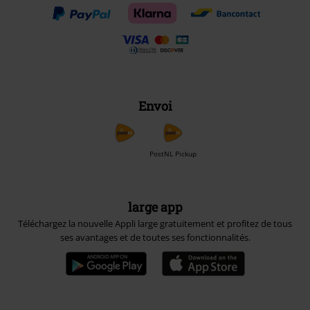
Envoi
PostNL Pickup
large app
Téléchargez la nouvelle Appli large gratuitement et profitez de tous
ses avantages et de toutes ses fonctionnalités.