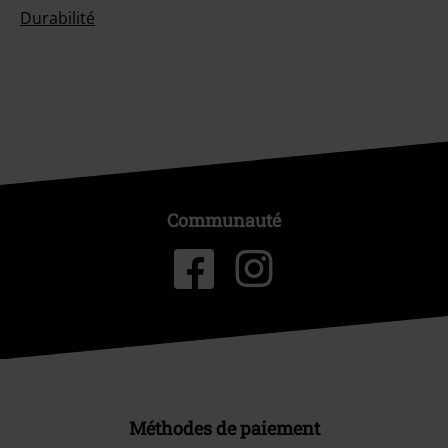
Durabilité
Communauté
Méthodes de paiement