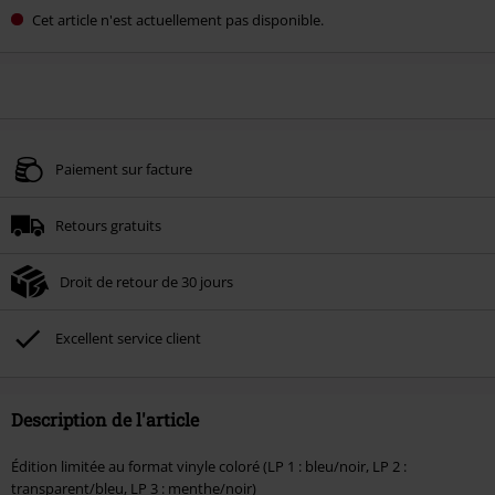
Cet article n'est actuellement pas disponible.
Paiement sur facture
Retours gratuits
Droit de retour de 30 jours
Excellent service client
Description de l'article
Édition limitée au format vinyle coloré (LP 1 : bleu/noir, LP 2 :
transparent/bleu, LP 3 : menthe/noir)