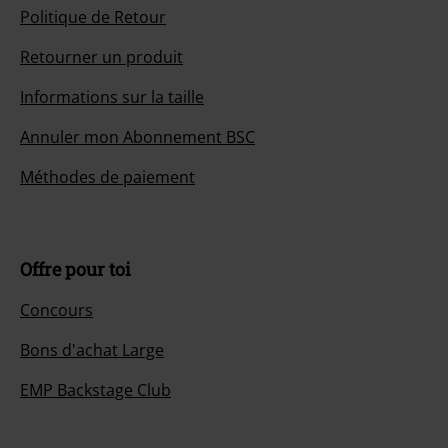
Politique de Retour
Retourner un produit
Informations sur la taille
Annuler mon Abonnement BSC
Méthodes de paiement
Offre pour toi
Concours
Bons d'achat Large
EMP Backstage Club