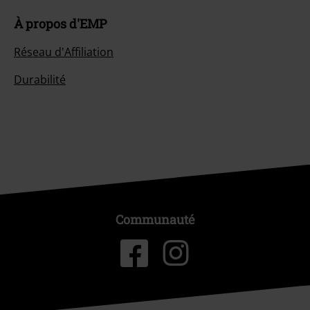
À propos d'EMP
Réseau d'Affiliation
Durabilité
Communauté