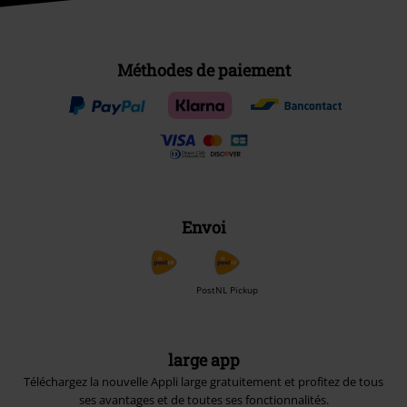
Méthodes de paiement
Envoi
PostNL Pickup
large app
Téléchargez la nouvelle Appli large gratuitement et profitez de tous
ses avantages et de toutes ses fonctionnalités.