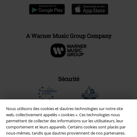
A Warner Music Group Company
Sécurité
Nous utilisons des cookies et dautres technologies sur notre site
web, collectivement appelés « cookies ». Ces technologies nous
permettent de collecter des informations sur les utilisateurs, leur
comportement et leurs appareils. Certains cookies sont placés par
nous-mêmes, tandis que dautres proviennent de nos partenaires.