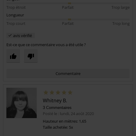
Trop étroit
Parfait
Trop large
Longueur
Trop court
Parfait
Trop long
avis vérifié
Est-ce que ce commentaire vous a été utile ?
Commentaire
Whitney B.
3 Commentaires
Posté le : lundi, 24 août 2020
Hauteur en mètres: 1,65
Taille achetée: 5x
Envoyer le commentaire