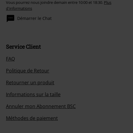
Vous pourrez nous joindre demain entre 10:00 et 18:30.
Plus
d'informations
Démarrer le Chat
Service Client
FAQ
Politique de Retour
Retourner un produit
Informations sur la taille
Annuler mon Abonnement BSC
Méthodes de paiement