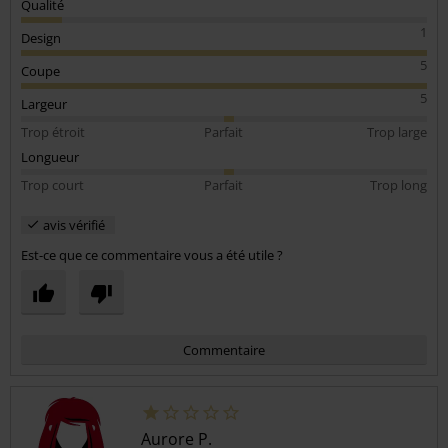
Qualité
1
Design
5
Coupe
5
Largeur
Trop étroit
Parfait
Trop large
Longueur
Trop court
Parfait
Trop long
avis vérifié
Est-ce que ce commentaire vous a été utile ?
Commentaire
Aurore P.