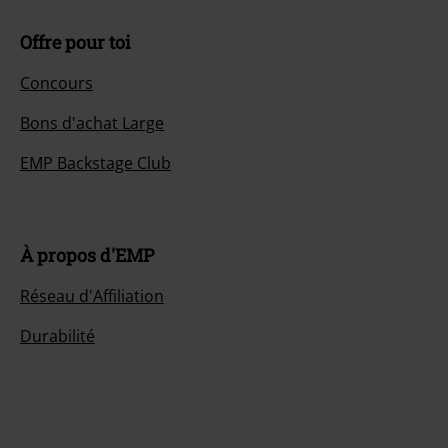
Offre pour toi
Concours
Bons d'achat Large
EMP Backstage Club
À propos d'EMP
Réseau d'Affiliation
Durabilité