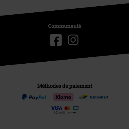
Communauté
Méthodes de paiement