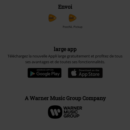
Envoi
PostNL Pickup
large app
Téléchargez la nouvelle Appli large gratuitement et profitez de tous
ses avantages et de toutes ses fonctionnalités.
A Warner Music Group Company