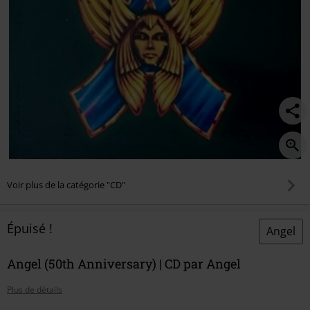
Voir plus de la catégorie "CD"
Épuisé !
Angel
Angel (50th Anniversary) | CD par Angel
Plus de détails