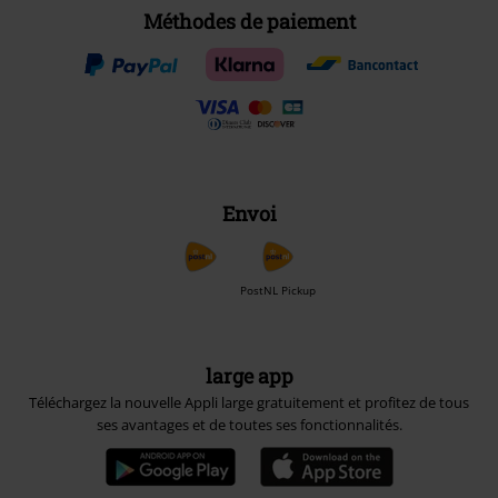
Méthodes de paiement
Envoi
PostNL Pickup
large app
Téléchargez la nouvelle Appli large gratuitement et profitez de tous
ses avantages et de toutes ses fonctionnalités.