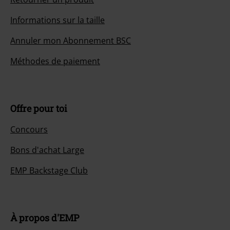
Informations sur la taille
Annuler mon Abonnement BSC
Méthodes de paiement
Offre pour toi
Concours
Bons d'achat Large
EMP Backstage Club
À propos d'EMP