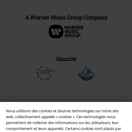
A Warner Music Group Company
Sécurité
Nous utilisons des cookies et dautres technologies sur notre site
web, collectivement appelés « cookies ». Ces technologies nous
permettent de collecter des informations sur les utilisateurs, leur
comportement et leurs appareils. Certains cookies sont placés par