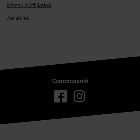
Réseau d'Affiliation
Durabilité
Communauté