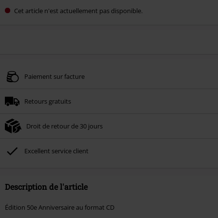
Cet article n'est actuellement pas disponible.
Paiement sur facture
Retours gratuits
Droit de retour de 30 jours
Excellent service client
Description de l'article
Édition 50e Anniversaire au format CD